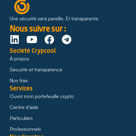
Une sécurité sans pareille. Et transparente.
Nous suivre sur :
Société Crypcool
A propos
Sécurité et transparence
Nos frais
Services
Ouvrir mon portefeuille crypto
Centre d’aide
Particuliers
Professionnels