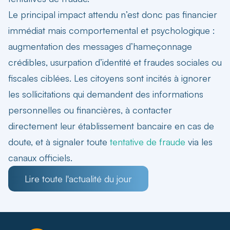
Le principal impact attendu n’est donc pas financier
immédiat mais comportemental et psychologique :
augmentation des messages d’hameçonnage
crédibles, usurpation d’identité et fraudes sociales ou
fiscales ciblées. Les citoyens sont incités à ignorer
les sollicitations qui demandent des informations
personnelles ou financières, à contacter
directement leur établissement bancaire en cas de
doute, et à signaler toute
tentative de fraude
via les
canaux officiels.
Lire toute l'actualité du jour