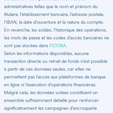
administratives telles que le nom et prénom du
titulaire, l’établissement bancaire, l’adresse postale,
l’IBAN, la date d’ouverture et la nature du compte.
En revanche, les soldes, l’historique des opérations,
les mots de passe et les codes d’accès bancaires ne
sont pas stockés dans
FICOBA
.
Selon les informations disponibles, aucune
transaction directe ou retrait de fonds n’est possible
à partir de ces données seules, car elles ne
permettent pas l’accès aux plateformes de banque
en ligne ni l’exécution d’opérations financières.
Malgré cela, les données volées constituent un
ensemble suffisamment détaillé pour renforcer
significativement les campagnes d’escroquerie