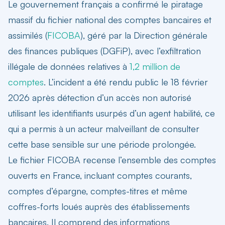
Le gouvernement français a confirmé le piratage
massif du fichier national des comptes bancaires et
assimilés (
FICOBA
), géré par la Direction générale
des finances publiques (DGFiP), avec l’exfiltration
illégale de données relatives à
1,2 million de
comptes
. L’incident a été rendu public le 18 février
2026 après détection d’un accès non autorisé
utilisant les identifiants usurpés d’un agent habilité, ce
qui a permis à un acteur malveillant de consulter
cette base sensible sur une période prolongée.
Le fichier FICOBA recense l’ensemble des comptes
ouverts en France, incluant comptes courants,
comptes d’épargne, comptes-titres et même
coffres-forts loués auprès des établissements
bancaires. Il comprend des informations