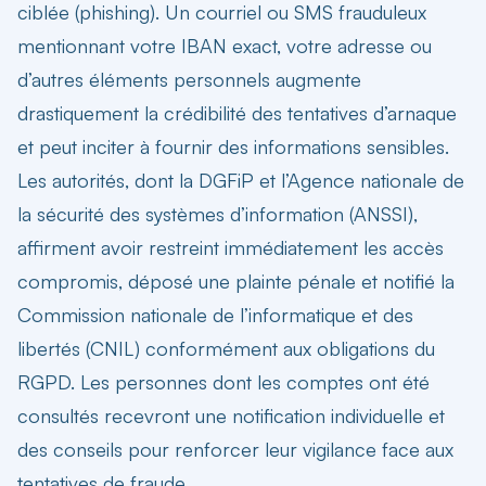
ciblée (phishing). Un courriel ou SMS frauduleux
mentionnant votre IBAN exact, votre adresse ou
d’autres éléments personnels augmente
drastiquement la crédibilité des tentatives d’arnaque
et peut inciter à fournir des informations sensibles.
Les autorités, dont la DGFiP et l’Agence nationale de
la sécurité des systèmes d’information (ANSSI),
affirment avoir restreint immédiatement les accès
compromis, déposé une plainte pénale et notifié la
Commission nationale de l’informatique et des
libertés (CNIL) conformément aux obligations du
RGPD. Les personnes dont les comptes ont été
consultés recevront une notification individuelle et
des conseils pour renforcer leur vigilance face aux
tentatives de fraude.