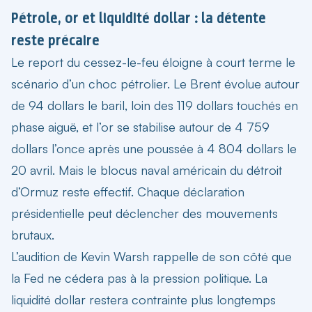
Pétrole, or et liquidité dollar : la détente
reste précaire
Le report du cessez-le-feu éloigne à court terme le
scénario d’un choc pétrolier. Le Brent évolue autour
de 94 dollars le baril, loin des 119 dollars touchés en
phase aiguë, et l’or se stabilise autour de 4 759
dollars l’once après une poussée à 4 804 dollars le
20 avril. Mais le blocus naval américain du détroit
d’Ormuz reste effectif. Chaque déclaration
présidentielle peut déclencher des mouvements
brutaux.
L’audition de Kevin Warsh rappelle de son côté que
la Fed ne cédera pas à la pression politique. La
liquidité dollar restera contrainte plus longtemps