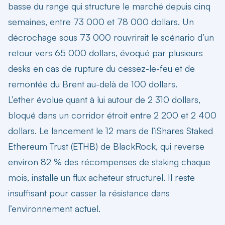
basse du range qui structure le marché depuis cinq
semaines, entre 73 000 et 78 000 dollars. Un
décrochage sous 73 000 rouvrirait le scénario d’un
retour vers 65 000 dollars, évoqué par plusieurs
desks en cas de rupture du cessez-le-feu et de
remontée du Brent au-delà de 100 dollars.
L’ether évolue quant à lui autour de 2 310 dollars,
bloqué dans un corridor étroit entre 2 200 et 2 400
dollars. Le lancement le 12 mars de l’iShares Staked
Ethereum Trust (ETHB) de BlackRock, qui reverse
environ 82 % des récompenses de staking chaque
mois, installe un flux acheteur structurel. Il reste
insuffisant pour casser la résistance dans
l’environnement actuel.