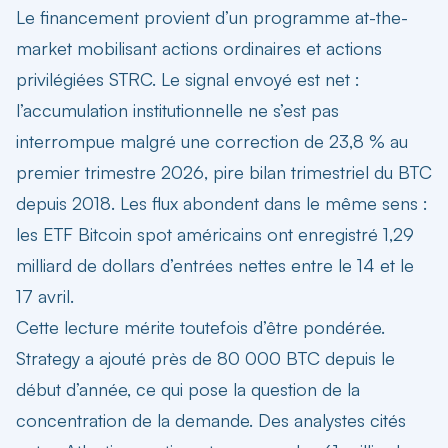
Le financement provient d’un programme at-the-
market mobilisant actions ordinaires et actions
privilégiées STRC. Le signal envoyé est net :
l’accumulation institutionnelle ne s’est pas
interrompue
malgré une correction de 23,8 % au
premier trimestre 2026, pire bilan trimestriel du BTC
depuis 2018. Les flux abondent dans le même sens :
les ETF Bitcoin spot américains ont enregistré 1,29
milliard de dollars d’entrées nettes entre le 14 et le
17 avril.
Cette lecture mérite toutefois d’être pondérée.
Strategy a ajouté près de 80 000 BTC depuis le
début d’année, ce qui pose la question de la
concentration de la demande. Des analystes cités