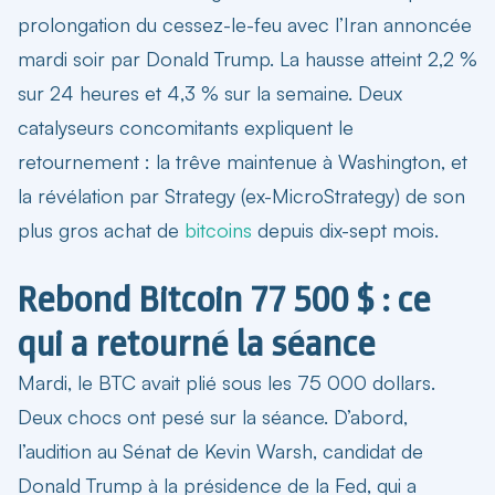
prolongation du cessez-le-feu avec l’Iran annoncée
mardi soir par Donald Trump. La hausse atteint 2,2 %
sur 24 heures et 4,3 % sur la semaine. Deux
catalyseurs concomitants expliquent le
retournement : la trêve maintenue à Washington, et
la révélation par Strategy (ex-MicroStrategy) de son
plus gros achat de
bitcoins
depuis dix-sept mois.
Rebond Bitcoin 77 500 $ : ce
qui a retourné la séance
Mardi, le BTC avait plié sous les 75 000 dollars.
Deux chocs ont pesé sur la séance. D’abord,
l’audition au Sénat de Kevin Warsh, candidat de
Donald Trump à la présidence de la Fed, qui a