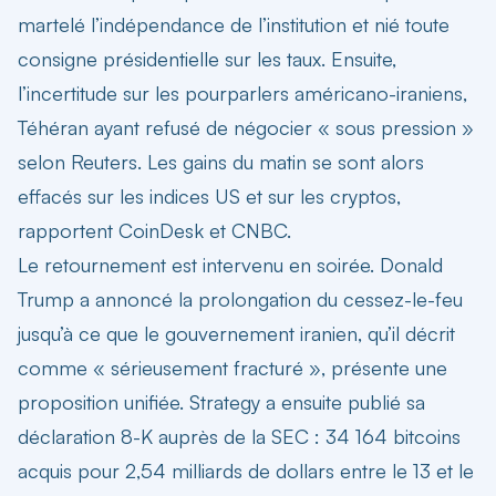
martelé l’indépendance de l’institution et nié toute
consigne présidentielle sur les taux. Ensuite,
l’incertitude sur les pourparlers américano-iraniens,
Téhéran ayant refusé de négocier « sous pression »
selon Reuters. Les gains du matin se sont alors
effacés sur les indices US et sur les cryptos,
rapportent CoinDesk et CNBC.
Le retournement est intervenu en soirée. Donald
Trump a annoncé la prolongation du cessez-le-feu
jusqu’à ce que le gouvernement iranien, qu’il décrit
comme « sérieusement fracturé », présente une
proposition unifiée. Strategy a ensuite publié sa
déclaration 8-K auprès de la SEC : 34 164 bitcoins
acquis pour 2,54 milliards de dollars entre le 13 et le