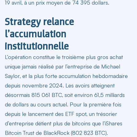
19 avril, à un prix moyen de 74 395 dollars.
Strategy relance
l’accumulation
institutionnelle
L’opération constitue le troisième plus gros achat
unique jamais réalisé par l’entreprise de Michael
Saylor, et la plus forte accumulation hebdomadaire
depuis novembre 2024. Les avoirs atteignent
désormais 815 061 BTC, soit environ 61,5 milliards
de dollars au cours actuel. Pour la première fois
depuis le lancement des ETF spot, un trésorier
d’entreprise détient plus de bitcoins que l’iShares
Bitcoin Trust de BlackRock (802 823 BTC).