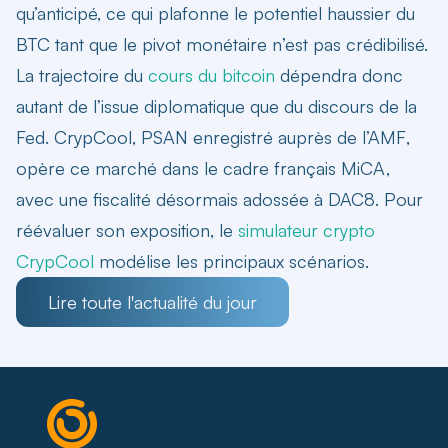
qu’anticipé, ce qui plafonne le potentiel haussier du
BTC tant que le pivot monétaire n’est pas crédibilisé.
La trajectoire du
cours du bitcoin
dépendra donc
autant de l’issue diplomatique que du discours de la
Fed. CrypCool,
PSAN enregistré auprès de l’AMF
,
opère ce marché dans le cadre français MiCA,
avec une fiscalité désormais adossée à DAC8. Pour
réévaluer son exposition, le
simulateur crypto
CrypCool
modélise les principaux scénarios.
Lire toute l'actualité du jour