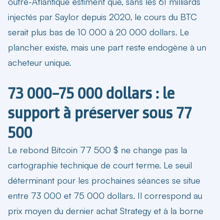
outre-Atlantique estiment que, sans les 61 milliards
injectés par Saylor depuis 2020, le cours du BTC
serait plus bas de 10 000 à 20 000 dollars. Le
plancher existe, mais une part reste endogène à un
acheteur unique.
73 000–75 000 dollars : le
support à préserver sous 77
500
Le
rebond Bitcoin 77 500 $
ne change pas la
cartographie technique de court terme. Le seuil
déterminant pour les prochaines séances se situe
entre 73 000 et 75 000 dollars. Il correspond au
prix moyen du dernier achat Strategy et à la borne