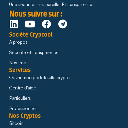
Une sécurité sans pareille. Et transparente.
Nous suivre sur :
Société Crypcool
A propos
Sécurité et transparence
Nos frais
Services
Ouvrir mon portefeuille crypto
Centre d’aide
Particuliers
Professionnels
Nos Cryptos
Bitcoin