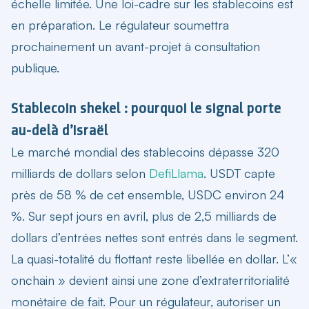
échelle limitée. Une loi-cadre sur les stablecoins est
en préparation. Le régulateur soumettra
prochainement un avant-projet à consultation
publique.
Stablecoin shekel : pourquoi le signal porte
au-delà d’Israël
Le marché mondial des stablecoins dépasse 320
milliards de dollars selon
DefiLlama
. USDT capte
près de 58 % de cet ensemble, USDC environ 24
%. Sur sept jours en avril, plus de 2,5 milliards de
dollars d’entrées nettes sont entrés dans le segment.
La quasi-totalité du flottant reste libellée en dollar. L’«
onchain » devient ainsi une zone d’extraterritorialité
monétaire de fait. Pour un régulateur, autoriser un