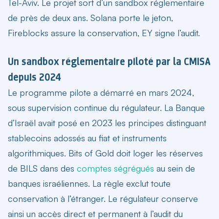
Tel-Aviv. Le projet sort d’un sandbox réglementaire
de près de deux ans. Solana porte le jeton,
Fireblocks assure la conservation, EY signe l’audit.
Un sandbox réglementaire piloté par la CMISA
depuis 2024
Le programme pilote a démarré en mars 2024,
sous supervision continue du régulateur. La Banque
d’Israël avait posé en 2023 les principes distinguant
stablecoins adossés au fiat et instruments
algorithmiques. Bits of Gold doit loger les réserves
de BILS dans des
comptes ségrégués
au sein de
banques israéliennes. La règle exclut toute
conservation à l’étranger. Le régulateur conserve
ainsi un accès direct et permanent à l’audit du