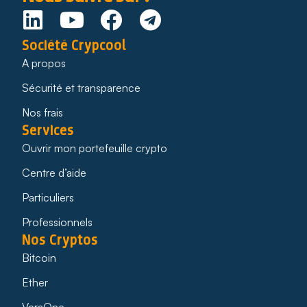
Société Crypcool
A propos
Sécurité et transparence
Nos frais
Services
Ouvrir mon portefeuille crypto
Centre d’aide
Particuliers
Professionnels
Nos Cryptos
Bitcoin
Ether
VeraOne