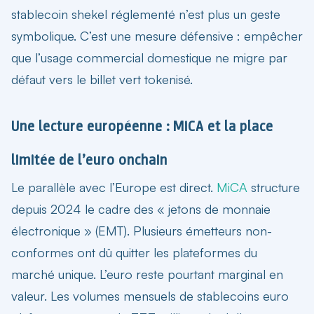
stablecoin shekel réglementé
n’est plus un geste
symbolique. C’est une mesure défensive : empêcher
que l’usage commercial domestique ne migre par
défaut vers le billet vert tokenisé.
Une lecture européenne : MiCA et la place
limitée de l’euro onchain
Le parallèle avec l’Europe est direct.
MiCA
structure
depuis 2024 le cadre des « jetons de monnaie
électronique » (EMT). Plusieurs émetteurs non-
conformes ont dû quitter les plateformes du
marché unique. L’euro reste pourtant marginal en
valeur. Les volumes mensuels de stablecoins euro