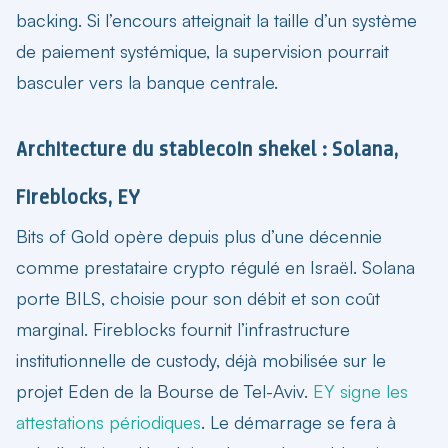
backing. Si l’encours atteignait la taille d’un système
de paiement systémique, la supervision pourrait
basculer vers la banque centrale.
Architecture du stablecoin shekel : Solana,
Fireblocks, EY
Bits of Gold opère depuis plus d’une décennie
comme prestataire crypto régulé en Israël. Solana
porte BILS, choisie pour son débit et son coût
marginal. Fireblocks fournit l’infrastructure
institutionnelle de custody, déjà mobilisée sur le
projet Eden de la Bourse de Tel-Aviv.
EY signe les
attestations périodiques
. Le démarrage se fera à