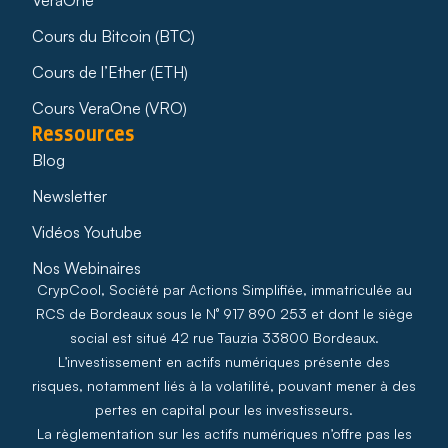
Cours du Bitcoin (BTC)
Cours de l’Ether (ETH)
Cours VeraOne (VRO)
Ressources
Blog
Newsletter
Vidéos Youtube
Nos Webinaires
CrypCool, Société par Actions Simplifiée, immatriculée au
RCS de Bordeaux sous le N° 917 890 253 et dont le siège
social est situé 42 rue Tauzia 33800 Bordeaux.
L’investissement en actifs numériques présente des
risques, notamment liés à la volatilité, pouvant mener à des
pertes en capital pour les investisseurs.
La règlementation sur les actifs numériques n’offre pas les