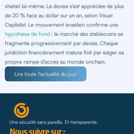
shekel lui-même. La devise s’est appréciée de plus
de 20 % face au dollar sur un an, selon Visual
Capitalist. Le mouvement israélien confirme une
hypothèse de fond
: le marché des stablecoins se
fragmente progressivement par devise. Chaque
juridiction financièrement mature finit par exiger sa
propre rampe d’accès au monde onchain.
Lire toute l'actualité du jour
Une sécurité sans pareille. Et transparente.
Nous suivre sur :