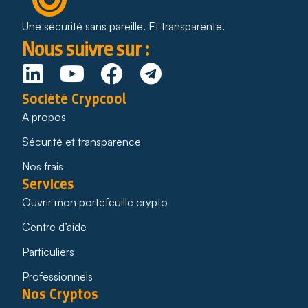
Une sécurité sans pareille. Et transparente.
Nous suivre sur :
Société Crypcool
A propos
Sécurité et transparence
Nos frais
Services
Ouvrir mon portefeuille crypto
Centre d’aide
Particuliers
Professionnels
Nos Cryptos