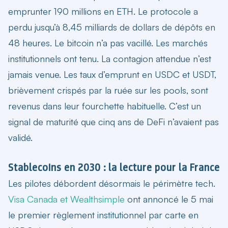
emprunter 190 millions en ETH. Le protocole a
perdu jusqu’à 8,45 milliards de dollars de dépôts en
48 heures. Le bitcoin n’a pas vacillé. Les marchés
institutionnels ont tenu. La contagion attendue n’est
jamais venue. Les taux d’emprunt en USDC et USDT,
brièvement crispés par la ruée sur les pools, sont
revenus dans leur fourchette habituelle. C’est un
signal de maturité que cinq ans de DeFi n’avaient pas
validé.
Stablecoins en 2030 : la lecture pour la France
Les pilotes débordent désormais le périmètre tech.
Visa Canada et Wealthsimple
ont annoncé le 5 mai
le premier règlement institutionnel par carte en