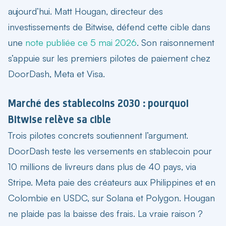
aujourd’hui. Matt Hougan, directeur des
investissements de Bitwise, défend cette cible dans
une
note publiée ce 5 mai 2026
. Son raisonnement
s’appuie sur les premiers pilotes de paiement chez
DoorDash, Meta et Visa.
Marché des stablecoins 2030 : pourquoi
Bitwise relève sa cible
Trois pilotes concrets soutiennent l’argument.
DoorDash teste les versements en stablecoin pour
10 millions de livreurs dans plus de 40 pays, via
Stripe. Meta paie des créateurs aux Philippines et en
Colombie en USDC, sur Solana et Polygon. Hougan
ne plaide pas la baisse des frais. La vraie raison ?