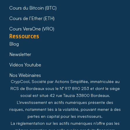
Cours du Bitcoin (BTC)
Cours de l’Ether (ETH)
Cours VeraOne (VRO)
Ressources
Blog
Newsletter
Vidéos Youtube
Nos Webinaires
CrypCool, Société par Actions Simplifiée, immatriculée au
RCS de Bordeaux sous le N° 917 890 253 et dont le siège
social est situé 42 rue Tauzia 33800 Bordeaux.
L’investissement en actifs numériques présente des
risques, notamment liés à la volatilité, pouvant mener à des
pertes en capital pour les investisseurs.
La règlementation sur les actifs numériques n’offre pas les