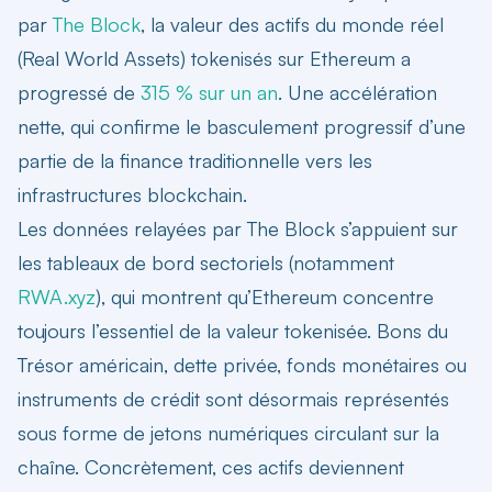
par
The Block
, la valeur des actifs du monde réel
(Real World Assets) tokenisés sur Ethereum a
progressé de
315 % sur un an
. Une accélération
nette, qui confirme le basculement progressif d’une
partie de la finance traditionnelle vers les
infrastructures blockchain.
Les données relayées par The Block s’appuient sur
les tableaux de bord sectoriels (notamment
RWA.xyz
), qui montrent qu’Ethereum concentre
toujours l’essentiel de la valeur tokenisée. Bons du
Trésor américain, dette privée, fonds monétaires ou
instruments de crédit sont désormais représentés
sous forme de jetons numériques circulant sur la
chaîne. Concrètement, ces actifs deviennent