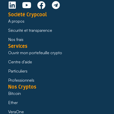
Société Crypcool
A propos
Sécurité et transparence
Nos frais
Services
Ouvrir mon portefeuille crypto
Centre d’aide
Particuliers
Professionnels
Nos Cryptos
Bitcoin
Ether
VeraOne