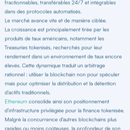
fractionnables, transférables 24/7 et intégrables
dans des protocoles automatisés.
Le marché avance vite et de manière ciblée.
La croissance est principalement tirée par les
produits de taux américains, notamment les
Treasuries tokenisés, recherchés pour leur
rendement dans un environnement de taux encore
élevés. Cette dynamique traduit un arbitrage
rationnel : utiliser la blockchain non pour spéculer
mais pour optimiser la distribution et la détention
d’actifs traditionnels.
Ethereum
consolide ainsi son positionnement
d’infrastructure privilégiée pour la finance tokenisée.
Malgré la concurrence d’autres blockchains plus
rapides ou moins coûteuses, la profondeur de son