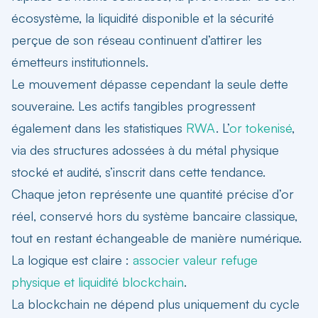
écosystème, la liquidité disponible et la sécurité
perçue de son réseau continuent d’attirer les
émetteurs institutionnels.
Le mouvement dépasse cependant la seule dette
souveraine. Les actifs tangibles progressent
également dans les statistiques
RWA
. L’
or tokenisé
,
via des structures adossées à du métal physique
stocké et audité, s’inscrit dans cette tendance.
Chaque jeton représente une quantité précise d’or
réel, conservé hors du système bancaire classique,
tout en restant échangeable de manière numérique.
La logique est claire :
associer valeur refuge
physique et liquidité blockchain
.
La blockchain ne dépend plus uniquement du cycle