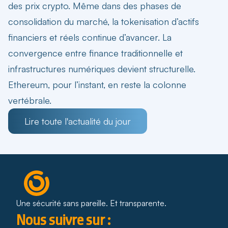
des prix crypto. Même dans des phases de
consolidation du marché, la tokenisation d’actifs
financiers et réels continue d’avancer. La
convergence entre finance traditionnelle et
infrastructures numériques devient structurelle.
Ethereum, pour l’instant, en reste la colonne
vertébrale.
Lire toute l'actualité du jour
Une sécurité sans pareille. Et transparente.
Nous suivre sur :