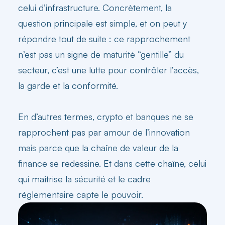
celui d’infrastructure. Concrètement, la
question principale est simple, et on peut y
répondre tout de suite : ce rapprochement
n’est pas un signe de maturité “gentille” du
secteur, c’est une lutte pour contrôler l’accès,
la garde et la conformité.
En d’autres termes, crypto et
banques
ne se
rapprochent pas par amour de l’innovation
mais parce que la chaîne de valeur de la
finance se redessine. Et dans cette chaîne, celui
qui maîtrise la sécurité et le cadre
réglementaire capte le pouvoir.