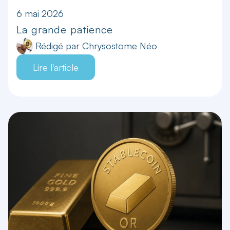
6 mai 2026
La grande patience
Rédigé par
Chrysostome Néo
Lire l'article