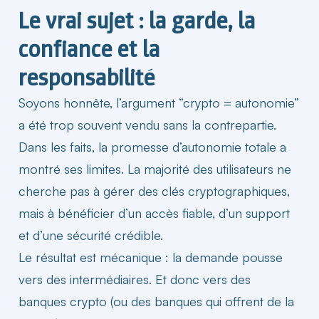
Le vrai sujet : la garde, la
confiance et la
responsabilité
Soyons honnête, l’argument “crypto = autonomie”
a été trop souvent vendu sans la contrepartie.
Dans les faits, la promesse d’autonomie totale a
montré ses limites. La majorité des
utilisateurs
ne
cherche pas à gérer des clés cryptographiques,
mais à bénéficier d’un accès fiable, d’un support
et d’une sécurité crédible.
Le résultat est mécanique : la demande pousse
vers des intermédiaires. Et donc vers des
banques crypto
(ou des banques qui offrent de la