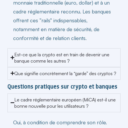
monnaie traditionnelle (
euro
, dollar) et à un
cadre réglementaire reconnu. Les banques
offrent ces “rails” indispensables,
notamment en matière de sécurité, de
conformité et de relation clients.
Est-ce que la crypto est en train de devenir une
banque comme les autres ?
Que signifie concrètement la “garde” des cryptos ?
Questions pratiques sur crypto et banques
Le cadre réglementaire européen (MiCA) est-il une
bonne nouvelle pour les utilisateurs ?
Oui, à condition de comprendre son rôle.