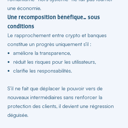
une économie.
Une recomposition bénéfique… sous
conditions
Le rapprochement entre crypto et banques
constitue un progrès uniquement s’il :
améliore la transparence,
réduit les risques pour les utilisateurs,
clarifie les responsabilités.
S’il ne fait que déplacer le pouvoir vers de
nouveaux intermédiaires sans renforcer la
protection des clients, il devient une régression
déguisée.