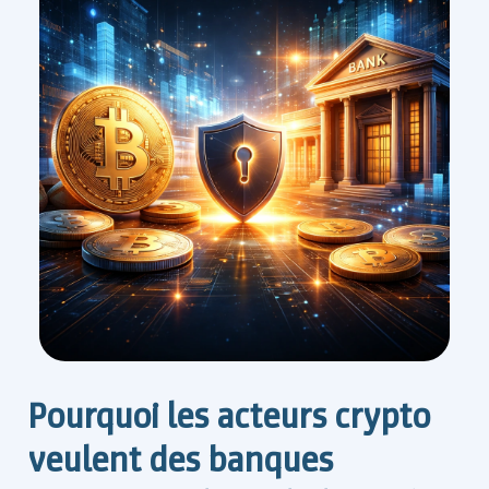
Pourquoi les acteurs crypto
veulent des banques