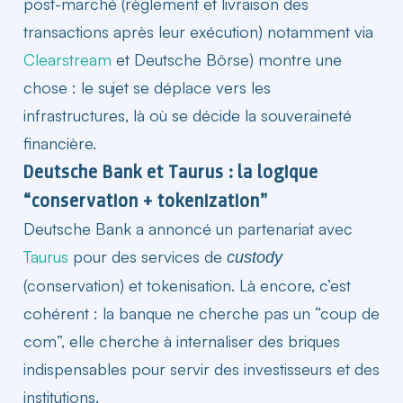
post-marché (règlement et livraison des
transactions après leur exécution) notamment via
Clearstream
et Deutsche Börse) montre une
chose : le sujet se déplace vers les
infrastructures, là où se décide la souveraineté
financière.
Deutsche Bank et Taurus : la logique
“conservation + tokenization”
Deutsche Bank a annoncé un partenariat avec
Taurus
pour des services de
custody
(conservation) et tokenisation. Là encore, c’est
cohérent : la banque ne cherche pas un “coup de
com”, elle cherche à internaliser des briques
indispensables pour servir des investisseurs et des
institutions
.