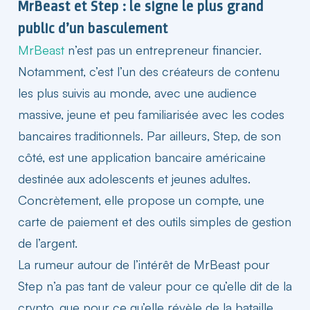
MrBeast et Step : le signe le plus grand
public d’un basculement
MrBeast
n’est pas un entrepreneur financier.
Notamment, c’est l’un des créateurs de contenu
les plus suivis au monde, avec une audience
massive, jeune et peu familiarisée avec les codes
bancaires traditionnels. Par ailleurs, Step, de son
côté, est une application bancaire américaine
destinée aux adolescents et jeunes adultes.
Concrètement, elle propose un compte, une
carte de paiement et des outils simples de gestion
de l’argent.
La rumeur autour de l’intérêt de MrBeast pour
Step n’a pas tant de valeur pour ce qu’elle dit de la
crypto, que pour ce qu’elle révèle de la bataille