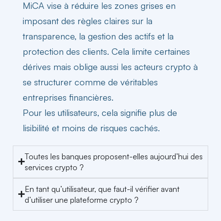
MiCA vise à réduire les zones grises en
imposant des règles claires sur la
transparence, la gestion des actifs et la
protection des clients. Cela limite certaines
dérives mais oblige aussi les acteurs crypto à
se structurer comme de véritables
entreprises financières.
Pour les utilisateurs, cela signifie plus de
lisibilité et moins de risques cachés.
Toutes les banques proposent-elles aujourd’hui des
services crypto ?
En tant qu’utilisateur, que faut-il vérifier avant
d’utiliser une plateforme crypto ?