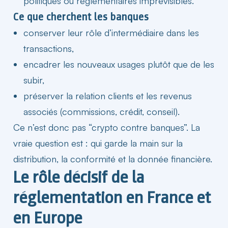
politiques ou réglementaires imprévisibles.
Ce que cherchent les banques
conserver leur rôle d’intermédiaire dans les
transactions,
encadrer les nouveaux usages plutôt que de les
subir,
préserver la relation clients et les revenus
associés (commissions, crédit, conseil).
Ce n’est donc pas “crypto contre banques”. La
vraie question est : qui garde la main sur la
distribution, la conformité et la donnée financière.
Le rôle décisif de la
réglementation en France et
en Europe