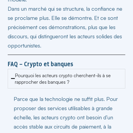
Dans un marché qui se structure, la confiance ne
se proclame plus. Elle se démontre. Et ce sont
précisément ces démonstrations, plus que les
discours, qui distingueront les acteurs solides des
opportunistes.
FAQ – Crypto et banques
Pourquoi les acteurs crypto cherchent-ils à se
rapprocher des banques ?
Parce que la technologie ne suffit plus. Pour
proposer des services utilisables à grande
échelle, les acteurs crypto ont besoin d’un
accès stable aux circuits de paiement, à la