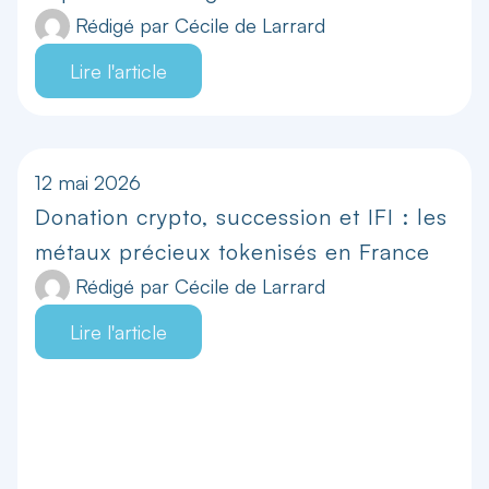
Rédigé par
Cécile de Larrard
Lire l'article
12 mai 2026
Donation crypto, succession et IFI : les
métaux précieux tokenisés en France
Rédigé par
Cécile de Larrard
Lire l'article