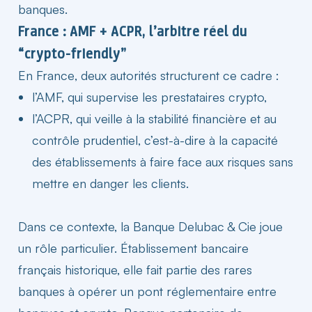
banques.
France : AMF + ACPR, l’arbitre réel du
“crypto-friendly”
En
France
, deux autorités structurent ce cadre :
l’AMF, qui supervise les prestataires crypto,
l’ACPR, qui veille à la stabilité financière et au
contrôle prudentiel, c’est-à-dire à la capacité
des établissements à faire face aux risques sans
mettre en danger les clients.
Dans ce contexte, la
Banque Delubac & Cie
joue
un rôle particulier. Établissement bancaire
français historique, elle fait partie des rares
banques à opérer un pont réglementaire entre