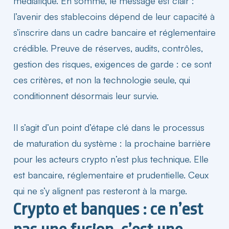
médiatique. En somme, le message est clair :
l’avenir des stablecoins dépend de leur capacité à
s’inscrire dans un cadre bancaire et réglementaire
crédible. Preuve de réserves, audits, contrôles,
gestion des
risques
, exigences de garde : ce sont
ces critères, et non la technologie seule, qui
conditionnent désormais leur survie.
Il s’agit d’un point d’étape clé dans le processus
de maturation du système : la prochaine barrière
pour les acteurs crypto n’est plus technique. Elle
est bancaire, réglementaire et prudentielle. Ceux
qui ne s’y alignent pas resteront à la marge.
Crypto et banques : ce n’est