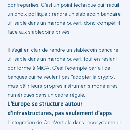
contreparties. C’est un point technique qui traduit
un choix politique : rendre un stablecoin bancaire
utilisable dans un
marché
ouvert, donc compétitif
face aux stablecoins privés.
Il s’agit en clair de rendre un stablecoin bancaire
utilisable dans un marché ouvert, tout en restant
conforme à MiCA. C’est l’exemple parfait de
banques qui ne veulent pas “adopter la crypto”,
mais bâtir leurs propres instruments monétaires
numériques dans un
cadre
régulé.
L’Europe se structure autour
d’infrastructures, pas seulement d’apps
L’intégration de CoinVertible dans l’écosystème de