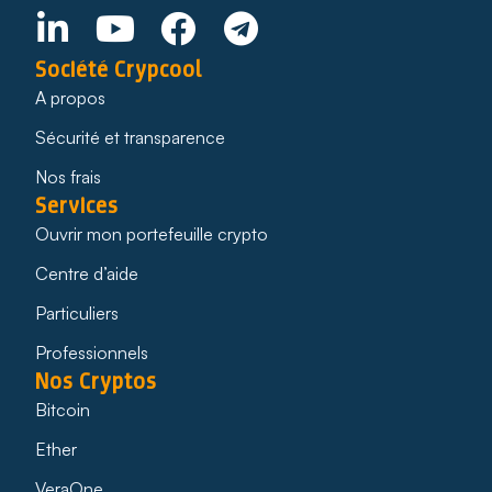
Société Crypcool
A propos
Sécurité et transparence
Nos frais
Services
Ouvrir mon portefeuille crypto
Centre d’aide
Particuliers
Professionnels
Nos Cryptos
Bitcoin
Ether
VeraOne