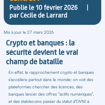
Publié le
10 février 2026
par
Cécile de Larrard
Mis à jour le 27 mars 2026
Crypto et banques : la
sécurité devient le vrai
champ de bataille
En effet, le rapprochement crypto et
banques
s’accélère partout dans le monde: on voit des
plateformes chercher des licences, des
banques lancer des offres “actifs numériques”,
et des stablecoins passer du statut d’OVNI à