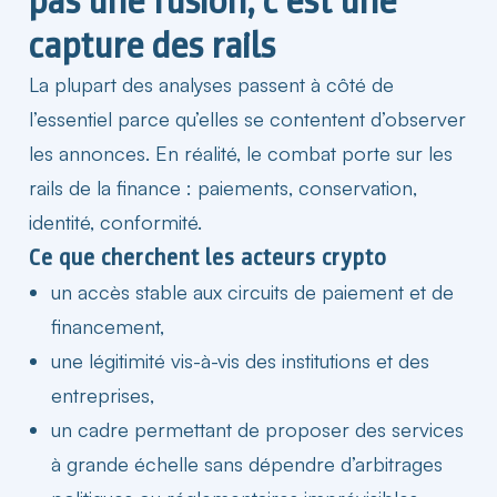
pas une fusion, c’est une
capture des rails
La plupart des analyses passent à côté de
l’essentiel parce qu’elles se contentent d’observer
les annonces. En réalité, le combat porte sur les
rails de la finance :
paiements
, conservation,
identité, conformité.
Ce que cherchent les acteurs crypto
un accès stable aux circuits de paiement et de
financement,
une légitimité vis-à-vis des institutions et des
entreprises,
un cadre permettant de proposer des services
à grande échelle sans dépendre d’arbitrages