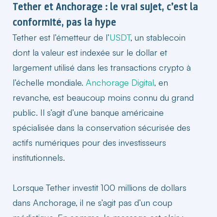
Tether et Anchorage : le vrai sujet, c’est la
conformité, pas la hype
Tether est l’émetteur de l’
USDT
, un stablecoin
dont la valeur est indexée sur le dollar et
largement utilisé dans les transactions crypto à
l’échelle mondiale.
Anchorage Digital
, en
revanche, est beaucoup moins connu du grand
public. Il s’agit d’une banque américaine
spécialisée dans la conservation sécurisée des
actifs
numériques pour des investisseurs
institutionnels.
Lorsque Tether investit 100 millions de dollars
dans Anchorage, il ne s’agit pas d’un coup