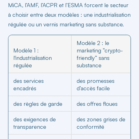
MiCA, l’AMF, l’ACPR et l’ESMA forcent le secteur
à choisir entre deux modèles : une industrialisation
régulée ou un vernis marketing sans substance.
Modèle 2 : le
Modèle 1 :
marketing “crypto-
l'industrialisation
friendly” sans
régulée
substance
des services
des promesses
encadrés
d’accès facile
des règles de garde
des offres floues
des exigences de
des zones grises de
transparence
conformité