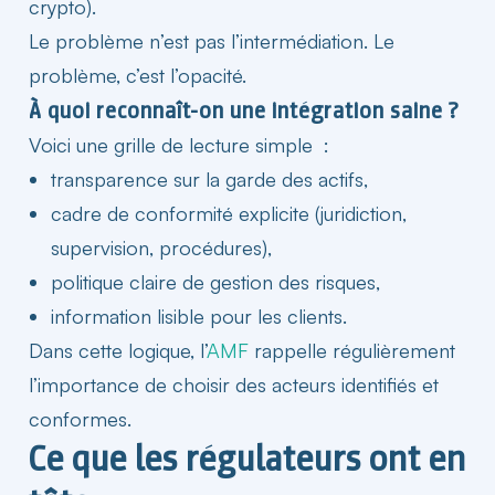
crypto).
Le problème n’est pas l’intermédiation. Le
problème, c’est l’opacité.
À quoi reconnaît-on une intégration saine ?
Voici une grille de lecture simple :
transparence sur la garde des actifs,
cadre de conformité explicite (juridiction,
supervision, procédures),
politique claire de gestion des
risques
,
information lisible pour les clients.
Dans cette logique, l’
AMF
rappelle régulièrement
l’importance de choisir des acteurs identifiés et
conformes.
Ce que les régulateurs ont en