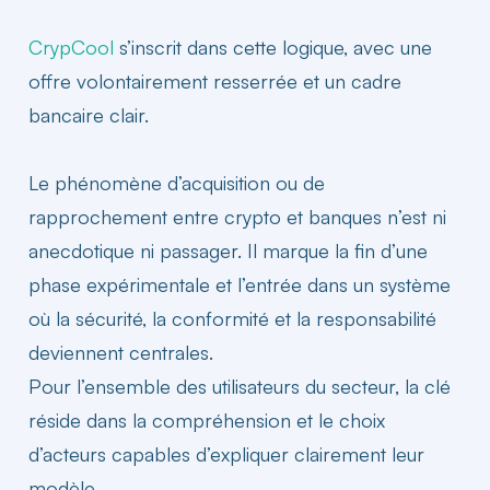
CrypCool
s’inscrit dans cette logique, avec une
offre volontairement resserrée et un cadre
bancaire clair.
Le phénomène d’acquisition ou de
rapprochement entre crypto et banques n’est ni
anecdotique ni passager. Il marque la fin d’une
phase expérimentale et l’entrée dans un système
où la sécurité, la conformité et la responsabilité
deviennent centrales.
Pour l’ensemble des utilisateurs du secteur, la clé
réside dans la compréhension et le choix
d’acteurs capables d’expliquer clairement leur
modèle.