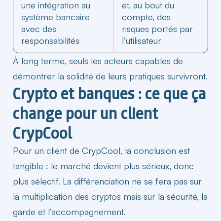
une intégration au
et, au bout du
système bancaire
compte, des
avec des
risques portés par
responsabilités
l’utilisateur
À long
terme
, seuls les acteurs capables de
démontrer la solidité de leurs pratiques survivront.
Crypto et banques : ce que ça
change pour un client
CrypCool
Pour un client de CrypCool, la conclusion est
tangible : le marché devient plus sérieux, donc
plus sélectif. La différenciation ne se fera pas sur
la multiplication des cryptos mais sur la sécurité, la
garde et l’accompagnement.