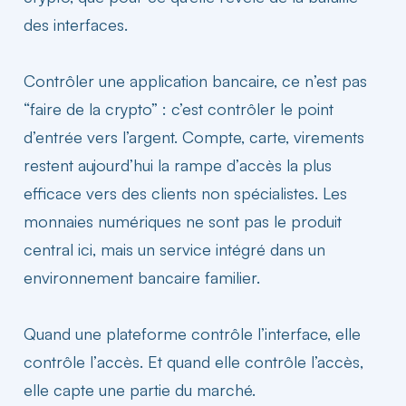
des interfaces.
Contrôler une application bancaire, ce n’est pas
“faire de la crypto” : c’est contrôler le point
d’entrée vers l’argent. Compte, carte, virements
restent aujourd’hui la rampe d’
accès
la plus
efficace vers des clients non spécialistes. Les
monnaies numériques ne sont pas le produit
central ici, mais un service intégré dans un
environnement bancaire familier.
Quand une plateforme contrôle l’interface, elle
contrôle l’
accès
. Et quand elle contrôle l’accès,
elle capte une partie du marché.