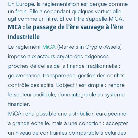
En Europe, la réglementation est perçue comme
un frein. Elle a cependant quelques vertus: elle
agit comme un filtre. Et ce filtre s’appelle MiCA.
MiCA : le passage de l’ère sauvage à l’ère
industrielle
Le règlement
MiCA
(Markets in Crypto-Assets)
impose aux acteurs crypto des exigences
proches de celles de la finance traditionnelle :
gouvernance, transparence, gestion des conflits,
contrôle des actifs. L’objectif est simple : rendre
le secteur auditable, donc intégrable au système
financier.
MiCA rend possible une distribution européenne
à grande échelle, mais à une condition : accepter
un niveau de contraintes comparable à celui des