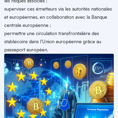
les risques associés ;
superviser ces émetteurs via les autorités nationales
et européennes, en collaboration avec la Banque
centrale européenne ;
permettre une circulation transfrontalière des
stablecoins dans l’Union européenne grâce au
passeport européen.