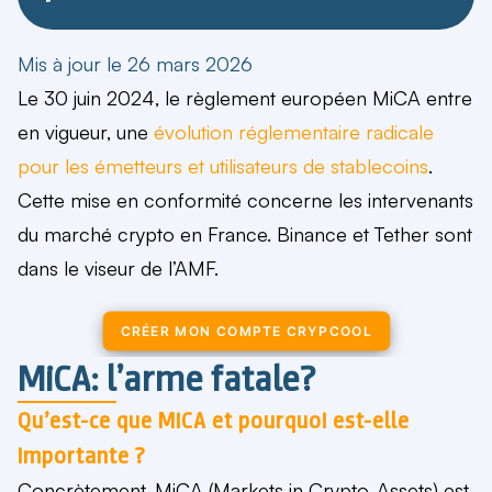
Mis à jour le 26 mars 2026
Le 30 juin 2024, le règlement européen MiCA entre
en vigueur, une
évolution réglementaire radicale
pour les émetteurs et utilisateurs de stablecoins
.
Cette mise en conformité concerne les intervenants
du marché crypto en France. Binance et Tether sont
dans le viseur de l’AMF.
CRÉER MON COMPTE CRYPCOOL
MiCA: l’arme fatale?
Qu’est-ce que MiCA et pourquoi est-elle
importante ?
Concrètement, MiCA (Markets in Crypto-Assets) est