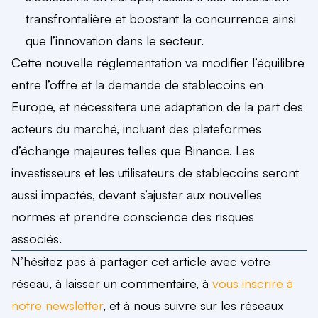
transfrontalière et boostant la concurrence ainsi
que l’innovation dans le secteur.
Cette nouvelle réglementation va modifier l’équilibre
entre l’offre et la demande de stablecoins en
Europe, et nécessitera une adaptation de la part des
acteurs du marché, incluant des plateformes
d’échange majeures telles que Binance. Les
investisseurs et les utilisateurs de stablecoins seront
aussi impactés, devant s’ajuster aux nouvelles
normes et prendre conscience des risques
associés.
N’hésitez pas à partager cet article avec votre
réseau, à laisser un commentaire, à
vous inscrire à
notre newsletter
, et à nous suivre sur les réseaux