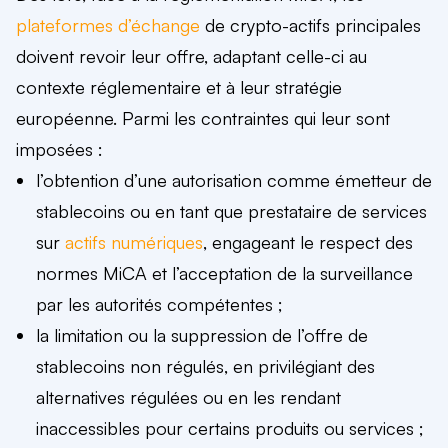
plateformes d’échange
de crypto-actifs principales
doivent revoir leur offre, adaptant celle-ci au
contexte réglementaire et à leur stratégie
européenne. Parmi les contraintes qui leur sont
imposées :
l’obtention d’une autorisation comme émetteur de
stablecoins ou en tant que prestataire de services
sur
actifs numériques
, engageant le respect des
normes MiCA et l’acceptation de la surveillance
par les autorités compétentes ;
la limitation ou la suppression de l’offre de
stablecoins non régulés, en privilégiant des
alternatives régulées ou en les rendant
inaccessibles pour certains produits ou services ;