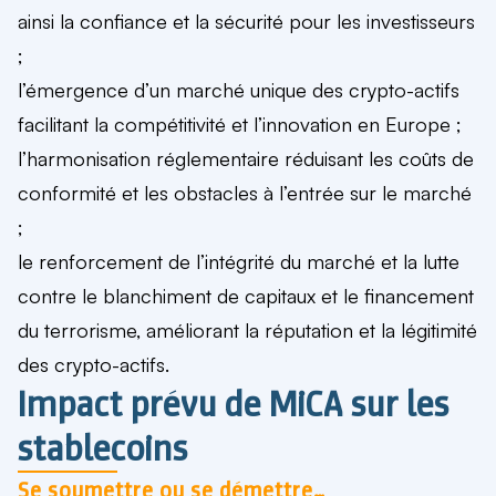
ainsi la confiance et la sécurité pour les investisseurs
;
l’émergence d’un marché unique des crypto-actifs
facilitant la compétitivité et l’innovation en Europe ;
l’harmonisation réglementaire réduisant les coûts de
conformité et les obstacles à l’entrée sur le marché
;
le renforcement de l’intégrité du marché et la lutte
contre le blanchiment de capitaux et le financement
du terrorisme, améliorant la réputation et la légitimité
des crypto-actifs.
Impact prévu de MiCA sur les
stablecoins
Se soumettre ou se démettre…