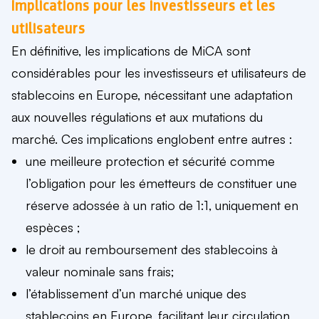
Implications pour les investisseurs et les
utilisateurs
En définitive, les implications de MiCA sont
considérables pour les investisseurs et utilisateurs de
stablecoins en Europe, nécessitant une adaptation
aux nouvelles régulations et aux mutations du
marché. Ces implications englobent entre autres :
une meilleure protection et sécurité comme
l’obligation pour les émetteurs de constituer une
réserve adossée à un ratio de 1:1, uniquement en
espèces ;
le droit au remboursement des stablecoins à
valeur nominale sans frais;
l’établissement d’un marché unique des
stablecoins en Europe, facilitant leur circulation