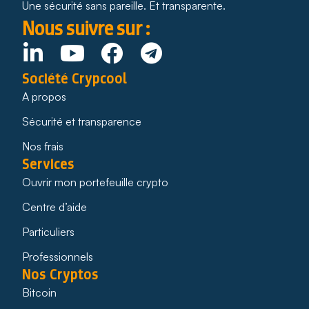
Une sécurité sans pareille. Et transparente.
Nous suivre sur :
Société Crypcool
A propos
Sécurité et transparence
Nos frais
Services
Ouvrir mon portefeuille crypto
Centre d’aide
Particuliers
Professionnels
Nos Cryptos
Bitcoin