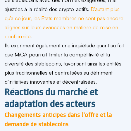
ajustées à la réalité des crypto-actifs.
D’autant plus
qu’à ce jour, les Etats membres ne sont pas encore
alignés sur leurs avancées en matière de mise en
conformité
.
Ils expriment également une inquiétude quant au fait
que MiCA pourrait limiter la compétitivité et la
diversité des stablecoins, favorisant ainsi les entités
plus traditionnelles et centralisées au détriment
d’initiatives innovantes et décentralisées.
Réactions du marché et
adaptation des acteurs
Changements anticipés dans l’offre et la
demande de stablecoins