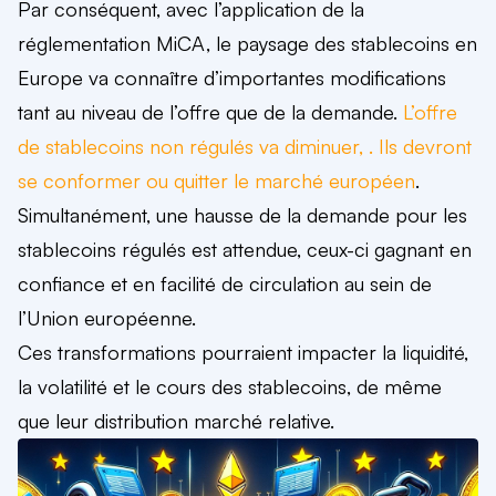
Par conséquent, avec l’application de la
réglementation MiCA, le paysage des stablecoins en
Europe va connaître d’importantes modifications
tant au niveau de l’offre que de la demande.
L’offre
de stablecoins non régulés va diminuer, . Ils devront
se conformer ou quitter le marché européen
.
Simultanément, une hausse de la demande pour les
stablecoins régulés est attendue, ceux-ci gagnant en
confiance et en facilité de circulation au sein de
l’Union européenne.
Ces transformations pourraient impacter la liquidité,
la volatilité et le cours des stablecoins, de même
que leur distribution marché relative.