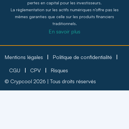
pertes en capital pour les investisseurs.
La règlementation sur les actifs numériques n’offre pas les
mêmes garanties que celle sur les produits financiers
traditionnels.
En savoir plus
Mentions légales
Politique de confidentialité
CGU
CPV
Risques
© Crypcool 2026 | Tous droits réservés