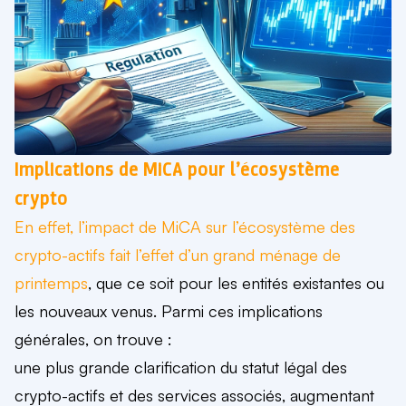
Implications de MiCA pour l’écosystème
crypto
En effet, l’impact de MiCA sur l’écosystème des
crypto-actifs fait l’effet d’un grand ménage de
printemps
, que ce soit pour les entités existantes ou
les nouveaux venus. Parmi ces implications
générales, on trouve :
une plus grande clarification du statut légal des
crypto-actifs et des services associés, augmentant