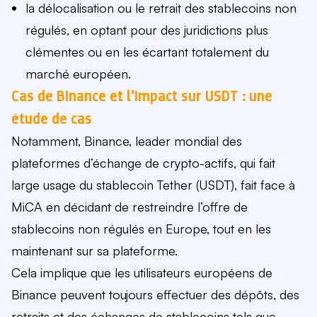
la délocalisation ou le retrait des stablecoins non
régulés, en optant pour des juridictions plus
clémentes ou en les écartant totalement du
marché européen.
Cas de Binance et l’impact sur USDT : une
étude de cas
Notamment, Binance, leader mondial des
plateformes d’échange de crypto-actifs, qui fait
large usage du stablecoin Tether (USDT), fait face à
MiCA en décidant de restreindre l’offre de
stablecoins non régulés en Europe, tout en les
maintenant sur sa plateforme.
Cela implique que les utilisateurs européens de
Binance peuvent toujours effectuer des dépôts, des
retraits et des échanges de stablecoins tels que