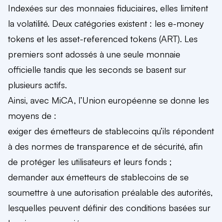
Indexées sur des monnaies fiduciaires, elles limitent
la volatilité. Deux catégories existent : les e-money
tokens et les asset-referenced tokens (ART). Les
premiers sont adossés à une seule monnaie
officielle tandis que les seconds se basent sur
plusieurs actifs.
Ainsi, avec MiCA, l’Union européenne se donne les
moyens de :
exiger des émetteurs de stablecoins qu’ils répondent
à des normes de transparence et de sécurité, afin
de protéger les utilisateurs et leurs fonds ;
demander aux émetteurs de stablecoins de se
soumettre à une autorisation préalable des autorités,
lesquelles peuvent définir des conditions basées sur