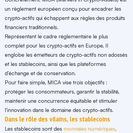
un règlement européen conçu pour encadrer les
crypto-actifs qui échappent aux règles des produits
financiers traditionnels.
Représentant le cadre réglementaire le plus
complet pour les crypto-actifs en Europe. Il
englobe les émetteurs de crypto-actifs non adossés
et les stablecoins, ainsi que les plateformes
d’échange et de conservation.
Pour faire simple, MICA vise trois objectifs :
protéger les consommateurs, garantir la stabilité,
maintenir une concurrence équitable et stimuler
l’innovation dans le domaine des crypto-actifs.
Dans le rôle des vilains, les stablecoins
Les stablecoins sont des
monnaies numériques
.