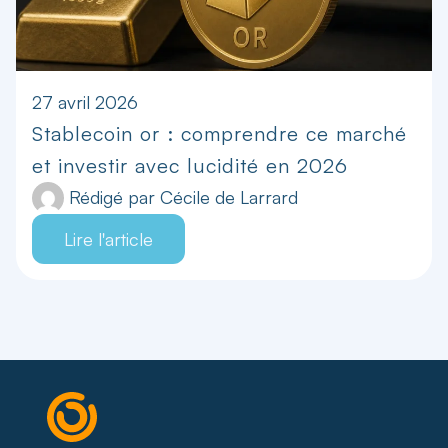
27 avril 2026
Stablecoin or : comprendre ce marché
et investir avec lucidité en 2026
Rédigé par
Cécile de Larrard
Lire l'article