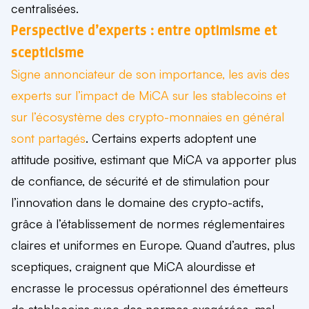
centralisées.
Perspective d’experts : entre optimisme et
scepticisme
Signe annonciateur de son importance, les avis des
experts sur l’impact de MiCA sur les stablecoins et
sur l’écosystème des crypto-monnaies en général
sont partagés
. Certains experts adoptent une
attitude positive, estimant que MiCA va apporter plus
de confiance, de sécurité et de stimulation pour
l’innovation dans le domaine des crypto-actifs,
grâce à l’établissement de normes réglementaires
claires et uniformes en Europe. Quand d’autres, plus
sceptiques, craignent que MiCA alourdisse et
encrasse le processus opérationnel des émetteurs
de stablecoins avec des normes exagérées, mal