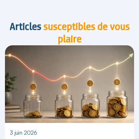
Articles
susceptibles de vous
plaire
3 juin 2026