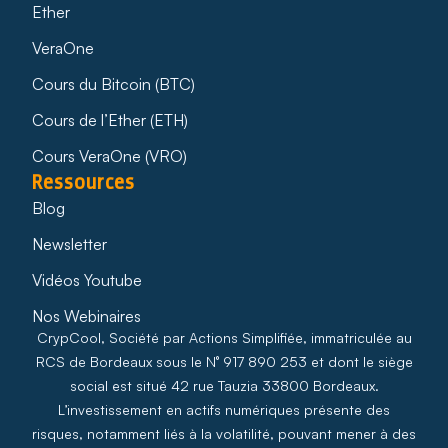
Ether
VeraOne
Cours du Bitcoin (BTC)
Cours de l’Ether (ETH)
Cours VeraOne (VRO)
Ressources
Blog
Newsletter
Vidéos Youtube
Nos Webinaires
CrypCool, Société par Actions Simplifiée, immatriculée au
RCS de Bordeaux sous le N° 917 890 253 et dont le siège
social est situé 42 rue Tauzia 33800 Bordeaux.
L’investissement en actifs numériques présente des
risques, notamment liés à la volatilité, pouvant mener à des