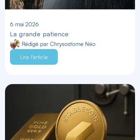
6 mai 2026
La grande patience
Rédigé par
Chrysostome Néo
Lire l'article