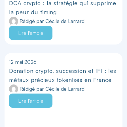
DCA crypto : la stratégie qui supprime
la peur du timing
Rédigé par
Cécile de Larrard
Lire l'article
12 mai 2026
Donation crypto, succession et IFI : les
métaux précieux tokenisés en France
Rédigé par
Cécile de Larrard
Lire l'article