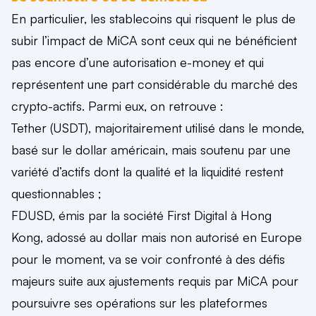
En particulier, les stablecoins qui risquent le plus de
subir l’impact de MiCA sont ceux qui ne bénéficient
pas encore d’une autorisation e-money et qui
représentent une part considérable du marché des
crypto-actifs. Parmi eux, on retrouve :
Tether (USDT), majoritairement utilisé dans le monde,
basé sur le dollar américain, mais soutenu par une
variété d’actifs dont la qualité et la liquidité restent
questionnables ;
FDUSD, émis par la société First Digital à Hong
Kong, adossé au dollar mais non autorisé en Europe
pour le moment, va se voir confronté à des défis
majeurs suite aux ajustements requis par MiCA pour
poursuivre ses opérations sur les plateformes