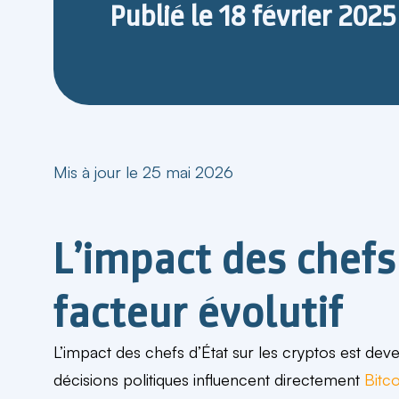
Publié le
18 février 2025
Mis à jour le 25 mai 2026
L’impact des chefs 
facteur évolutif
L’impact des chefs d’État sur les cryptos est dev
décisions politiques influencent directement
Bitco