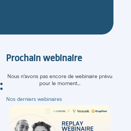
Prochain webinaire
Nous n'avons pas encore de webinaire prévu
:
pour le moment...
Nos derniers webinaires