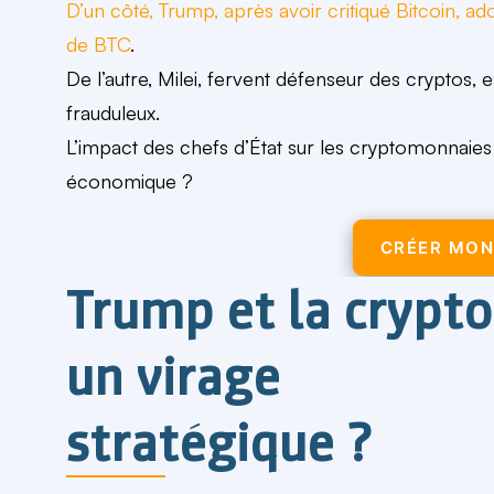
D’un côté, Trump, après avoir critiqué Bitcoin, 
de BTC
.
De l’autre, Milei, fervent défenseur des cryptos
frauduleux.
L’impact des chefs d’État sur les cryptomonnaies 
économique ?
CRÉER MON
Trump et la crypto 
un virage
stratégique ?