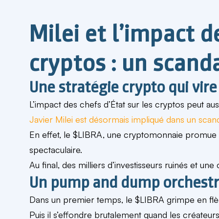
Milei et l’impact d
cryptos : un scand
Une stratégie crypto qui vi
L’impact des chefs d’État sur les cryptos peut au
Javier Milei est désormais impliqué dans un
scan
En effet, le $LIBRA, une cryptomonnaie promue 
spectaculaire.
Au final, des milliers d’investisseurs ruinés et une
Un pump and dump orchestr
Dans un premier temps, le $LIBRA grimpe en fl
Puis il s’effondre brutalement quand les créateurs