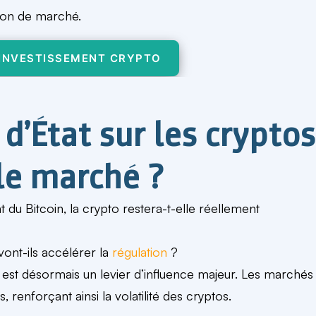
tion de marché.
 INVESTISSEMENT CRYPTO
d’État sur les crypto
 le marché ?
 du Bitcoin, la crypto restera-t-elle réellement
vont-ils accélérer la
régulation
?
 est désormais un levier d’influence majeur. Les marchés
 renforçant ainsi la volatilité des cryptos.