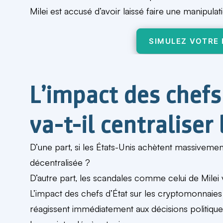
Milei est accusé d’avoir laissé faire une manipula
SIMULEZ VOTRE
L’impact des chefs 
va-t-il centraliser
D’une part, si les États-Unis achètent massivement
décentralisée ?
D’autre part, les scandales comme celui de Milei 
L’impact des chefs d’État sur les cryptomonnaies
réagissent immédiatement aux décisions politiques,