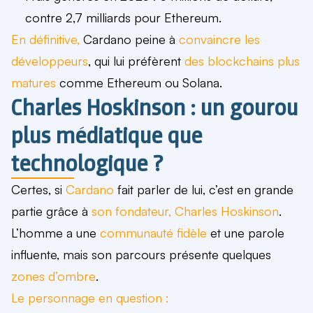
contre
2,7 milliards
pour Ethereum.
En définitive,
Cardano peine à
convaincre les
développeurs
, qui lui préfèrent
des blockchains plus
matures
comme Ethereum ou Solana.
Charles Hoskinson : un gourou
plus médiatique que
technologique ?
Certes, si
Cardano
fait parler de lui, c’est en grande
partie grâce à
son fondateur, Charles Hoskinson
.
L’homme a une
communauté fidèle
et une parole
influente, mais son parcours présente quelques
zones d’ombre
.
Le personnage en question :