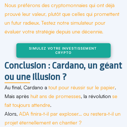
Nous préférons des cryptomonnaies qui ont déjà
prouvé leur valeur, plutôt que celles qui promettent
un futur radieux.
Testez notre simulateur
pour
évaluer votre stratégie depuis une décennie.
SIMULEZ VOTRE INVESTISSEMENT 
CRYPTO
Conclusion : Cardano, un géant
ou une illusion ?
Au final, Cardano a
tout pour réussir sur le papier
.
Mais après
huit ans de promesses
, la révolution
se
fait toujours attendre
.
Alors,
ADA finira-t-il par exploser… ou restera-t-il un
projet éternellement en chantier ?