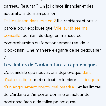
carreau. Résultat ? Un joli chaos financier et des
accusations de manipulation.
Et Hoskinson dans tout ça ?
Il a rapidement pris la
parole pour expliquer que
Milei aurait été mal
conseillé
, pointant du doigt un manque de
compréhension du fonctionnement réel de la
blockchain. Une manière élégante de se dédouaner
?
Les limites de Cardano face aux polémiques
Ce scandale que nous avons déjà évoqué
dans
d’autres articles
met surtout en lumière
les dangers
d’un engouement crypto mal maîtrisé
… et les limites
de Cardano à s’imposer comme un acteur de
confiance face à de telles polémiques.