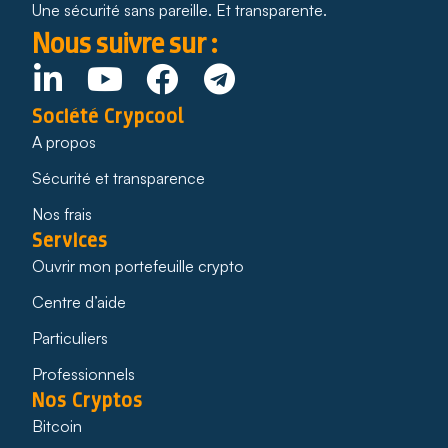
Une sécurité sans pareille. Et transparente.
Nous suivre sur :
Société Crypcool
A propos
Sécurité et transparence
Nos frais
Services
Ouvrir mon portefeuille crypto
Centre d’aide
Particuliers
Professionnels
Nos Cryptos
Bitcoin