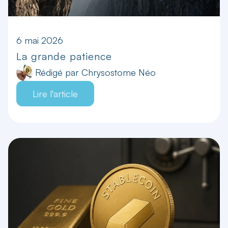
6 mai 2026
La grande patience
Rédigé par
Chrysostome Néo
Lire l'article