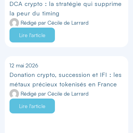
DCA crypto : la stratégie qui supprime
la peur du timing
Rédigé par
Cécile de Larrard
Lire l'article
12 mai 2026
Donation crypto, succession et IFI : les
métaux précieux tokenisés en France
Rédigé par
Cécile de Larrard
Lire l'article