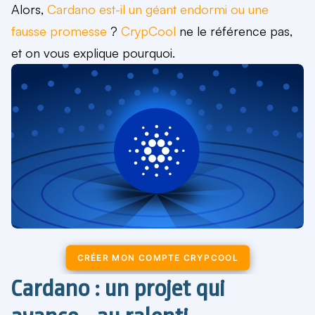
Alors,
Cardano est-il un géant endormi ou une
fausse promesse
?
CrypCool
ne le référence pas,
et on vous explique pourquoi.
CRÉER MON COMPTE CRYPCOOL
Cardano : un projet qui