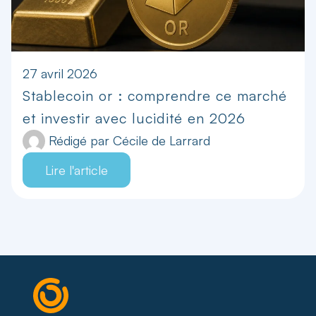
27 avril 2026
Stablecoin or : comprendre ce marché
et investir avec lucidité en 2026
Rédigé par
Cécile de Larrard
Lire l'article