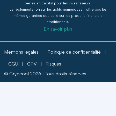
pertes en capital pour les investisseurs.
La règlementation sur les actifs numériques n’offre pas les
mêmes garanties que celle sur les produits financiers
traditionnels.
En savoir plus
Mentions légales
Politique de confidentialité
CGU
CPV
Risques
© Crypcool 2026 | Tous droits réservés