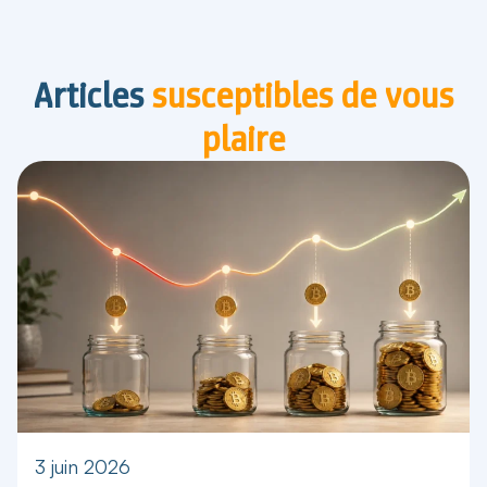
Articles
susceptibles de vous
plaire
3 juin 2026