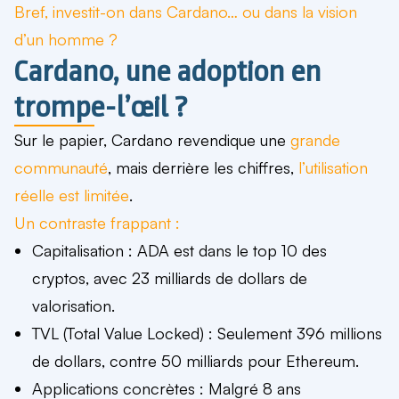
Bref, investit-on dans Cardano… ou dans la vision
d’un homme ?
Cardano, une adoption en
trompe-l’œil ?
Sur le papier, Cardano revendique une
grande
communauté
, mais derrière les chiffres,
l’utilisation
réelle est limitée
.
Un contraste frappant :
Capitalisation
: ADA est
dans le top 10 des
cryptos
, avec
23 milliards de dollars
de
valorisation.
TVL (Total Value Locked)
: Seulement
396 millions
de dollars
, contre
50 milliards pour Ethereum
.
Applications concrètes
: Malgré 8 ans