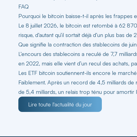
FAQ
Pourquoi le bitcoin baisse-t-il après les frappes 
Le 8 juillet 2026, le bitcoin est retombé à 62 870
risque, d’autant qu’il sortait déjà d’un plus bas de
Que signifie la contraction des stablecoins de jui
L’encours des stablecoins a reculé de 7,7 milliard
en 2022, mais elle vient d’un recul des achats, pas
Les ETF bitcoin soutiennent-ils encore le marché
Faiblement. Après un record de 4,5 milliards de retr
de 5,4 milliards, un relais trop ténu pour amortir 
Lire toute l'actualité du jour