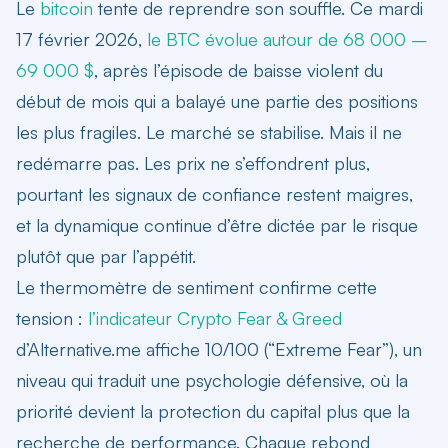
Le
bitcoin
tente de reprendre son souffle. Ce mardi
17 février 2026,
le BTC évolue autour de 68 000 –
69 000 $
, après l’épisode de baisse violent du
début de mois qui a balayé une partie des positions
les plus fragiles. Le marché se stabilise. Mais il ne
redémarre pas. Les prix ne s’effondrent plus,
pourtant les signaux de confiance restent maigres,
et la dynamique continue d’être dictée par le risque
plutôt que par l’appétit.
Le thermomètre de sentiment confirme cette
tension :
l’indicateur Crypto Fear & Greed
d’Alternative.me affiche 10/100 (“Extreme Fear”), un
niveau qui traduit une psychologie défensive, où la
priorité devient la protection du capital plus que la
recherche de performance. Chaque rebond