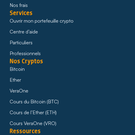
Nos frais
Services
Ouvrir mon portefeuille crypto
Centre d’aide
Particuliers
Professionnels
Nos Cryptos
Bitcoin
Ether
VeraOne
Cours du Bitcoin (BTC)
Cours de l’Ether (ETH)
Cours VeraOne (VRO)
Ressources