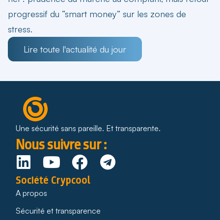
progressif du “smart money” sur les zones de
stress.
Lire toute l'actualité du jour
Une sécurité sans pareille. Et transparente.
Nous suivre sur :
Société Crypcool
A propos
Sécurité et transparence