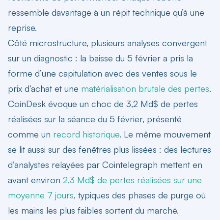
ressemble davantage à un répit technique qu’à une
reprise.
Côté microstructure, plusieurs analyses convergent
sur un diagnostic : la baisse du 5 février a pris la
forme d’une capitulation avec des ventes sous le
prix d’achat et une
matérialisation brutale des pertes
.
CoinDesk évoque un choc de 3,2 Md$ de pertes
réalisées sur la séance du 5 février, présenté
comme un
record historique
. Le même mouvement
se lit aussi sur des fenêtres plus lissées : des lectures
d’analystes relayées par Cointelegraph mettent en
avant environ
2,3 Md$ de pertes réalisées sur une
moyenne 7 jours
, typiques des phases de purge où
les mains les plus faibles sortent du marché.