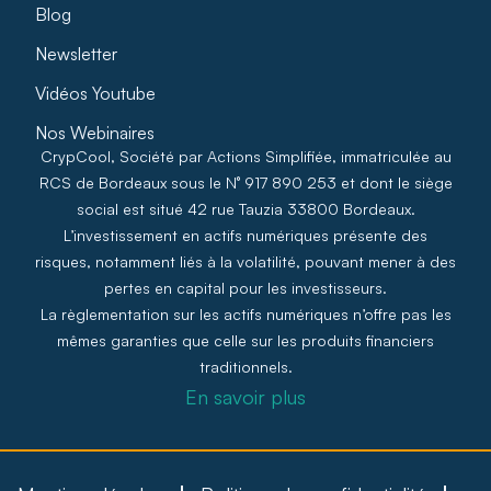
Blog
Newsletter
Vidéos Youtube
Nos Webinaires
CrypCool, Société par Actions Simplifiée, immatriculée au
RCS de Bordeaux sous le N° 917 890 253 et dont le siège
social est situé 42 rue Tauzia 33800 Bordeaux.
L’investissement en actifs numériques présente des
risques, notamment liés à la volatilité, pouvant mener à des
pertes en capital pour les investisseurs.
La règlementation sur les actifs numériques n’offre pas les
mêmes garanties que celle sur les produits financiers
traditionnels.
En savoir plus