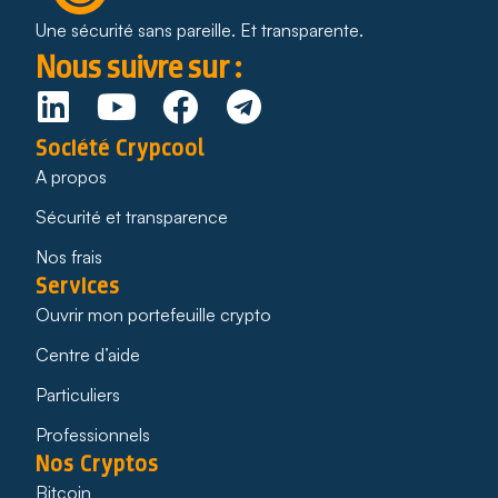
Une sécurité sans pareille. Et transparente.
Nous suivre sur :
Société Crypcool
A propos
Sécurité et transparence
Nos frais
Services
Ouvrir mon portefeuille crypto
Centre d’aide
Particuliers
Professionnels
Nos Cryptos
Bitcoin