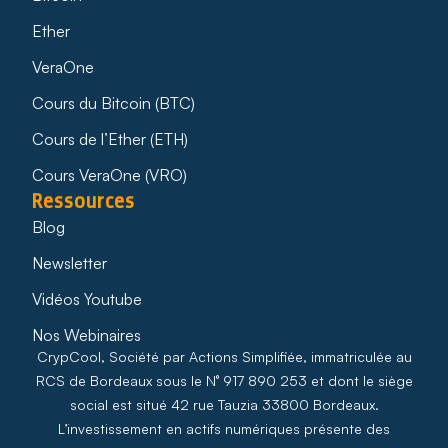
Ether
VeraOne
Cours du Bitcoin (BTC)
Cours de l’Ether (ETH)
Cours VeraOne (VRO)
Ressources
Blog
Newsletter
Vidéos Youtube
Nos Webinaires
CrypCool, Société par Actions Simplifiée, immatriculée au
RCS de Bordeaux sous le N° 917 890 253 et dont le siège
social est situé 42 rue Tauzia 33800 Bordeaux.
L’investissement en actifs numériques présente des