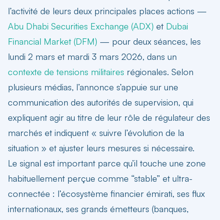
l’activité de leurs deux principales places actions —
Abu Dhabi Securities Exchange (ADX)
et
Dubai
Financial Market (DFM)
— pour deux séances, les
lundi 2 mars et mardi 3 mars 2026, dans un
contexte de tensions militaires
régionales. Selon
plusieurs médias, l’annonce s’appuie sur une
communication des autorités de supervision, qui
expliquent agir au titre de leur rôle de régulateur des
marchés et indiquent « suivre l’évolution de la
situation » et ajuster leurs mesures si nécessaire.
Le signal est important parce qu’il touche une zone
habituellement perçue comme “stable” et ultra-
connectée : l’écosystème financier émirati, ses flux
internationaux, ses grands émetteurs (banques,