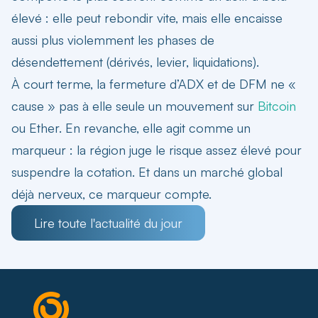
élevé : elle peut rebondir vite, mais elle encaisse
aussi plus violemment les phases de
désendettement (dérivés, levier, liquidations).
À court terme, la fermeture d’ADX et de DFM ne «
cause » pas à elle seule un mouvement sur
Bitcoin
ou Ether. En revanche, elle agit comme un
marqueur : la région juge le risque assez élevé pour
suspendre la cotation. Et dans un marché global
déjà nerveux, ce marqueur compte.
Lire toute l'actualité du jour