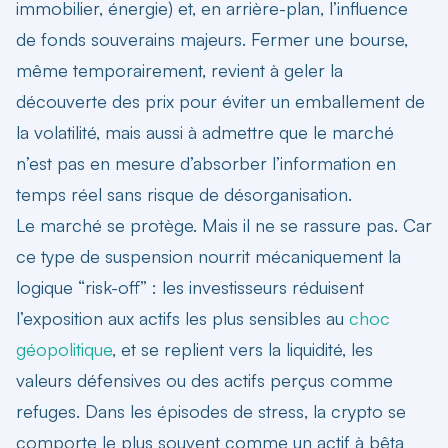
immobilier, énergie) et, en arrière-plan, l’influence
de fonds souverains majeurs. Fermer une bourse,
même temporairement, revient à geler la
découverte des prix pour éviter un emballement de
la volatilité, mais aussi à admettre que le marché
n’est pas en mesure d’absorber l’information en
temps réel sans risque de désorganisation.
Le marché se protège. Mais il ne se rassure pas. Car
ce type de suspension nourrit mécaniquement la
logique “risk-off” : les investisseurs réduisent
l’exposition aux actifs les plus sensibles au
choc
géopolitique
, et se replient vers la liquidité, les
valeurs défensives ou des actifs perçus comme
refuges. Dans les épisodes de stress, la crypto se
comporte le plus souvent comme un actif à bêta