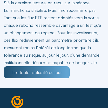
$ à la dernière lecture, en recul sur la séance.
Le marché se stabilise. Mais il ne redémarre pas.
Tant que les flux ETF restent orientés vers la sortie,
chaque rebond ressemble davantage à un test qu’à
un changement de régime. Pour les investisseurs,
ces flux redeviennent un baromètre prioritaire : ils
mesurent moins l’intérêt de long terme que la
tolérance au risque, au jour le jour, d’une demande
institutionnelle désormais capable de bouger vite.
Lire toute l'actualité du jour