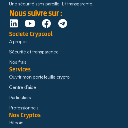
Une sécurité sans pareille. Et transparente.
Nous suivre sur :
Société Crypcool
A propos
Sécurité et transparence
Nos frais
Services
Ouvrir mon portefeuille crypto
Centre d’aide
Particuliers
Professionnels
Nos Cryptos
Bitcoin