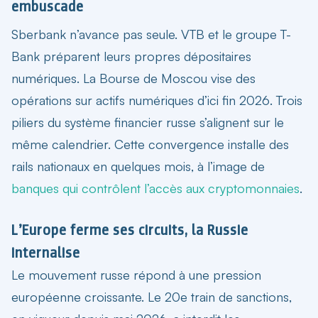
embuscade
Sberbank n’avance pas seule. VTB et le groupe T-
Bank préparent leurs propres dépositaires
numériques. La Bourse de Moscou vise des
opérations sur actifs numériques d’ici fin 2026. Trois
piliers du système financier russe s’alignent sur le
même calendrier. Cette convergence installe des
rails nationaux en quelques mois, à l’image de
banques qui contrôlent l’accès aux cryptomonnaies
.
L’Europe ferme ses circuits, la Russie
internalise
Le mouvement russe répond à une pression
européenne croissante. Le 20e train de sanctions,