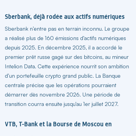
Sberbank, déjà rodée aux actifs numériques
Sberbank n’entre pas en terrain inconnu. Le groupe
a réalisé plus de 160 émissions d’actifs numériques
depuis 2025. En décembre 2025, il a accordé le
premier prêt russe gagé sur des bitcoins, au mineur
Intelion Data. Cette expérience nourrit son ambition
d’un
portefeuille crypto grand public
. La Banque
centrale précise que les opérations pourraient
démarrer dès novembre 2026. Une période de
transition courra ensuite jusqu’au 1er juillet 2027.
VTB, T-Bank et la Bourse de Moscou en