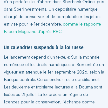
d’un portefeuille, d’abord dans Sberbank Online, puis
dans SberInvestments. Un dépositaire numérique,
chargé de conserver et de comptabiliser les jetons,
est visé pour le 1er décembre,
comme le rapporte
Bitcoin Magazine d’après RBC
.
Un calendrier suspendu à la loi russe
Le lancement dépend d’un texte, « Sur la monnaie
numérique et les droits numériques ». Son entrée en
vigueur est attendue le 1er septembre 2026, selon la
Banque centrale. Ce calendrier reste conditionnel.
Les deuxième et troisième lectures à la Douma sont
fixées au 21 juillet. La loi créera un régime de
licences pour la conservation, l’échange contre