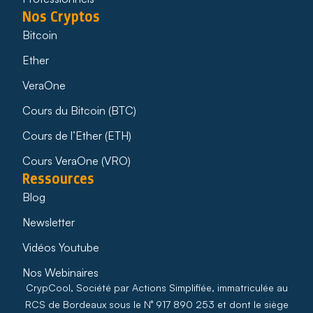
Nos Cryptos
Bitcoin
Ether
VeraOne
Cours du Bitcoin (BTC)
Cours de l’Ether (ETH)
Cours VeraOne (VRO)
Ressources
Blog
Newsletter
Vidéos Youtube
Nos Webinaires
CrypCool, Société par Actions Simplifiée, immatriculée au
RCS de Bordeaux sous le N° 917 890 253 et dont le siège