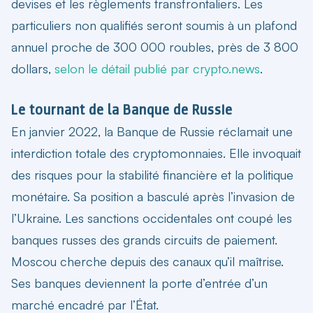
devises et les règlements transfrontaliers. Les
particuliers non qualifiés seront soumis à un plafond
annuel proche de 300 000 roubles, près de 3 800
dollars,
selon le détail publié par crypto.news
.
Le tournant de la Banque de Russie
En janvier 2022, la Banque de Russie réclamait une
interdiction totale des cryptomonnaies. Elle invoquait
des risques pour la stabilité financière et la politique
monétaire. Sa position a basculé après l’invasion de
l’Ukraine. Les sanctions occidentales ont coupé les
banques russes des grands circuits de paiement.
Moscou cherche depuis des canaux qu’il maîtrise.
Ses banques deviennent la porte d’entrée d’un
marché encadré par l’État.