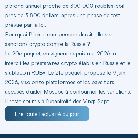
plafond annuel proche de 300 000 roubles, soit
près de 3 800 dollars, après une phase de test
prévue par la loi.
Pourquoi l’Union européenne durcit-elle ses
sanctions crypto contre la Russie ?
Le 20e paquet, en vigueur depuis mai 2026, a
interdit les prestataires crypto établis en Russie et le
stablecoin RUBx. Le 21e paquet, proposé le 9 juin
2026, vise onze plateformes et les pays tiers
accusés d’aider Moscou à contourner les sanctions.
Il reste soumis à l’unanimité des Vingt-Sept.
Lire toute l'actualité du jour