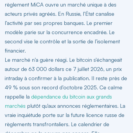
règlement MiCA ouvre un marché unique à des
acteurs privés agréés. En Russie, l’État canalise
l’activité par ses propres banques. Le premier
modèle parie sur la concurrence encadrée. Le
second vise le contrôle et la sortie de l’isolement
financier.
Le marché n’a guère réagi. Le bitcoin s’échangeait
autour de 63 000 dollars ce 7 juillet 2026, un prix
intraday à confirmer à la publication. Il reste près de
49 % sous son record d’octobre 2025. Ce calme
rappelle la
dépendance du bitcoin aux grands
marchés
plutôt qu’aux annonces réglementaires. La
vraie inquiétude porte sur la future licence russe de
règlements transfrontaliers. Le calendrier de