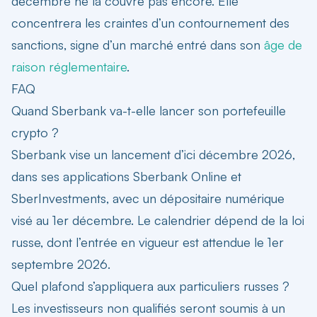
décembre ne la couvre pas encore. Elle
concentrera les craintes d’un contournement des
sanctions, signe d’un marché entré dans son
âge de
raison réglementaire
.
FAQ
Quand Sberbank va-t-elle lancer son portefeuille
crypto ?
Sberbank vise un lancement d’ici décembre 2026,
dans ses applications Sberbank Online et
SberInvestments, avec un dépositaire numérique
visé au 1er décembre. Le calendrier dépend de la loi
russe, dont l’entrée en vigueur est attendue le 1er
septembre 2026.
Quel plafond s’appliquera aux particuliers russes ?
Les investisseurs non qualifiés seront soumis à un