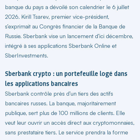
banque du pays a dévoilé son calendrier le 6 juillet
2026. Kirill Tsarev, premier vice-président,
s’exprimait au Congrès financier de la Banque de
Russie. Sberbank vise un lancement d’ici décembre,
intégré à ses applications Sberbank Online et
SberInvestments.
Sberbank crypto : un portefeuille logé dans
les applications bancaires
Sberbank contrôle près d’un tiers des actifs
bancaires russes. La banque, majoritairement
publique, sert plus de 100 millions de clients. Elle
veut leur ouvrir un accès direct aux cryptomonnaies,
sans prestataire tiers. Le service prendra la forme