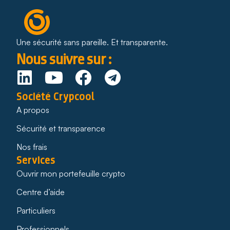
Une sécurité sans pareille. Et transparente.
Nous suivre sur :
Société Crypcool
A propos
Sécurité et transparence
Nos frais
Services
Ouvrir mon portefeuille crypto
Centre d’aide
Particuliers
Professionnels