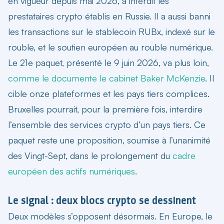
en vigueur depuis mai 2026, a interdit les
prestataires crypto établis en Russie. Il a aussi banni
les transactions sur le stablecoin RUBx, indexé sur le
rouble, et le soutien européen au rouble numérique.
Le 21e paquet, présenté le 9 juin 2026, va plus loin,
comme le documente le cabinet Baker McKenzie
. Il
cible onze plateformes et les pays tiers complices.
Bruxelles pourrait, pour la première fois, interdire
l’ensemble des services crypto d’un pays tiers. Ce
paquet reste une proposition, soumise à l’unanimité
des Vingt-Sept, dans le prolongement du
cadre
européen des actifs numériques
.
Le signal : deux blocs crypto se dessinent
Deux modèles s’opposent désormais. En Europe, le