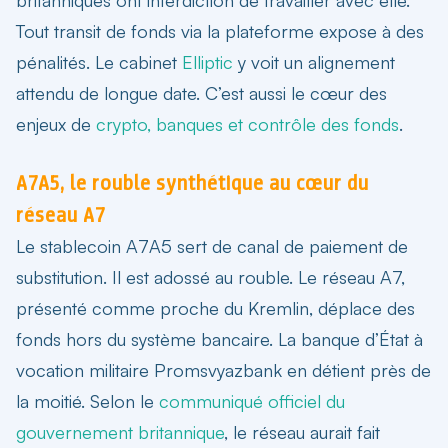
Tout transit de fonds via la plateforme expose à des
pénalités. Le cabinet
Elliptic
y voit un alignement
attendu de longue date. C’est aussi le cœur des
enjeux de
crypto, banques et contrôle des fonds
.
A7A5, le rouble synthétique au cœur du
réseau A7
Le stablecoin A7A5 sert de canal de paiement de
substitution. Il est adossé au rouble. Le réseau A7,
présenté comme proche du Kremlin, déplace des
fonds hors du système bancaire. La banque d’État à
vocation militaire Promsvyazbank en détient près de
la moitié. Selon le
communiqué officiel du
gouvernement britannique
, le réseau aurait fait