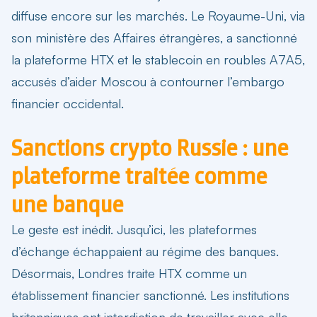
diffuse encore sur les marchés. Le Royaume-Uni, via
son ministère des Affaires étrangères, a sanctionné
la plateforme HTX et le stablecoin en roubles A7A5,
accusés d’aider Moscou à contourner l’embargo
financier occidental.
Sanctions crypto Russie : une
plateforme traitée comme
une banque
Le geste est inédit. Jusqu’ici, les plateformes
d’échange échappaient au régime des banques.
Désormais, Londres traite HTX comme un
établissement financier sanctionné. Les institutions
britanniques ont interdiction de travailler avec elle.