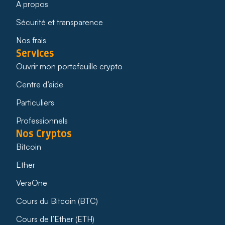
A propos
Sécurité et transparence
Nos frais
Services
Ouvrir mon portefeuille crypto
Centre d’aide
Particuliers
Professionnels
Nos Cryptos
Bitcoin
Ether
VeraOne
Cours du Bitcoin (BTC)
Cours de l’Ether (ETH)