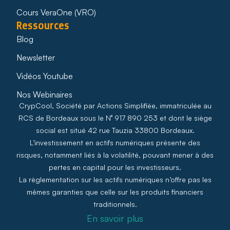
Cours VeraOne (VRO)
Ressources
Blog
Newsletter
Vidéos Youtube
Nos Webinaires
CrypCool, Société par Actions Simplifiée, immatriculée au
RCS de Bordeaux sous le N° 917 890 253 et dont le siège
social est situé 42 rue Tauzia 33800 Bordeaux.
L’investissement en actifs numériques présente des
risques, notamment liés à la volatilité, pouvant mener à des
pertes en capital pour les investisseurs.
La règlementation sur les actifs numériques n’offre pas les
mêmes garanties que celle sur les produits financiers
traditionnels.
En savoir plus