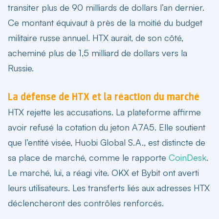
transiter plus de 90 milliards de dollars l’an dernier.
Ce montant équivaut à près de la moitié du budget
militaire russe annuel. HTX aurait, de son côté,
acheminé plus de 1,5 milliard de dollars vers la
Russie.
La défense de HTX et la réaction du marché
HTX rejette les accusations. La plateforme affirme
avoir refusé la cotation du jeton A7A5. Elle soutient
que l’entité visée, Huobi Global S.A., est distincte de
sa place de marché, comme le rapporte
CoinDesk
.
Le marché, lui, a réagi vite. OKX et Bybit ont averti
leurs utilisateurs. Les transferts liés aux adresses HTX
déclencheront des contrôles renforcés.