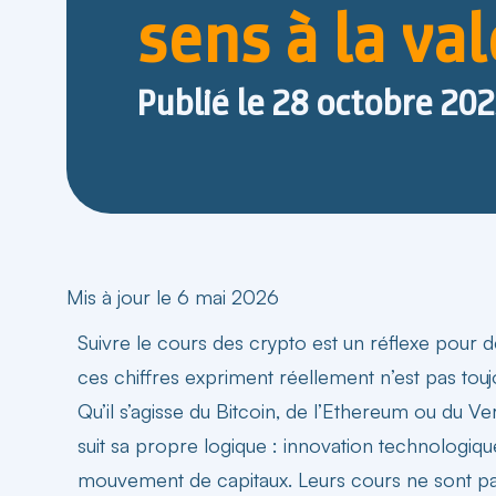
sens à la va
Publié le
28 octobre 20
Mis à jour le 6 mai 2026
Suivre le
cours des crypto
est un réflexe pour d
ces chiffres expriment réellement n’est pas touj
Qu’il s’agisse du Bitcoin, de l’Ethereum ou du 
suit sa propre logique : innovation technologiq
mouvement de capitaux. Leurs
cours
ne sont pas