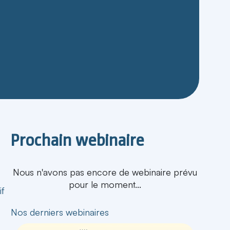
Prochain webinaire
Nous n'avons pas encore de webinaire prévu
pour le moment...
if
Nos derniers webinaires