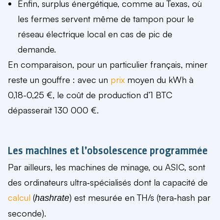
Enfin, surplus énergétique, comme au Texas, où
les fermes servent même de tampon pour le
réseau électrique local en cas de pic de
demande.
En comparaison, pour un particulier français, miner
reste un gouffre : avec un
prix
moyen du kWh à
0,18-0,25 €, le coût de production d’1 BTC
dépasserait 130 000 €.
Les machines et l’obsolescence programmée
Par ailleurs, les machines de minage, ou ASIC, sont
des ordinateurs ultra‑spécialisés dont la capacité de
calcul
(
) est mesurée en TH/s (tera‑hash par
hashrate
seconde).