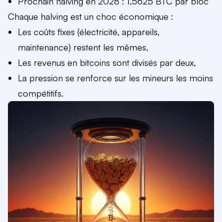
Prochain halving en 2028 : 1,5625 BTC par bloc
Chaque halving est un choc économique :
Les coûts fixes (
électricité
, appareils,
maintenance) restent les mêmes,
Les revenus en bitcoins sont divisés par deux,
La pression se renforce sur les mineurs les moins
compétitifs.