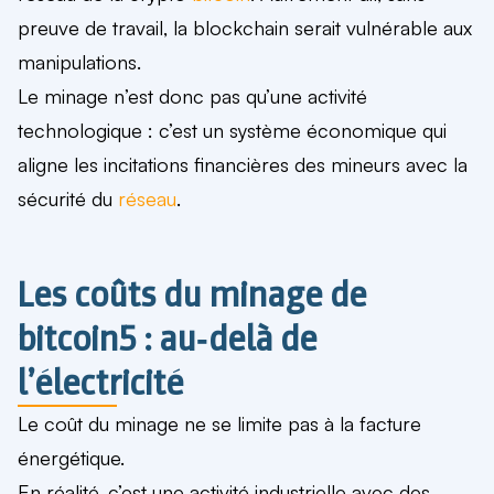
preuve de travail, la blockchain serait vulnérable aux
manipulations.
Le minage n’est donc pas qu’une activité
technologique : c’est un système économique qui
aligne les incitations financières des mineurs avec la
sécurité du
réseau
.
Les coûts du minage de
bitcoin5 : au‑delà de
l’électricité
Le coût du minage ne se limite pas à la facture
énergétique.
En réalité, c’est une activité industrielle avec des