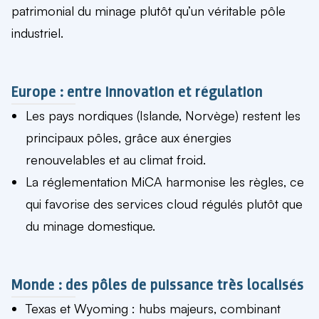
patrimonial du minage plutôt qu’un véritable pôle
industriel.
Europe : entre innovation et régulation
Les pays nordiques (Islande, Norvège) restent les
principaux pôles, grâce aux énergies
renouvelables et au climat froid.
La réglementation MiCA harmonise les règles, ce
qui favorise des services cloud régulés plutôt que
du minage domestique.
Monde : des pôles de puissance très localisés
Texas et Wyoming : hubs majeurs, combinant