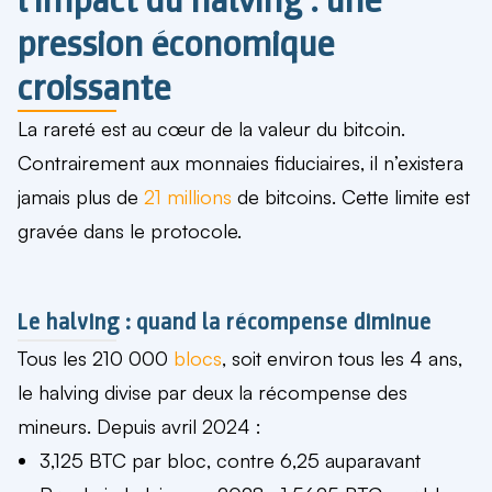
pression économique
croissante
La rareté est au cœur de la valeur du bitcoin.
Contrairement aux monnaies fiduciaires, il n’existera
jamais plus de
21 millions
de bitcoins. Cette limite est
gravée dans le protocole.
Le halving : quand la récompense diminue
Tous les 210 000
blocs
, soit environ tous les 4 ans,
le halving divise par deux la récompense des
mineurs. Depuis avril 2024 :
3,125 BTC par bloc, contre 6,25 auparavant