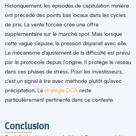
Historiquement, les épisodes de capitulation minière
ont précédé des points bas locaux dans les cycles
de prix. La vente forcée crée une offre
supplémentaire sur le marché spot. Mais lorsque
cette vague s’épuise, la pression disparaît avec elle.
Le mécanisme d’ajustement de la difficulté est prévu
par le protocole depuis l’origine. Il protège le réseau
dans ces phases de stress. Pour les investisseurs,
c’est un signal à lire avec méthode plutôt qu’avec
précipitation. La
stratégie DCA
reste
particulièrement pertinente dans ce contexte.
Conclusion