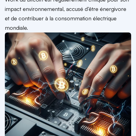
impact environnemental, accusé d’être énergivore
et de contribuer à la consommation électrique
mondiale.