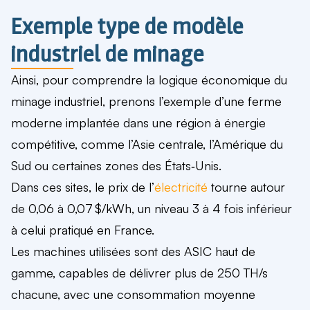
Exemple type de modèle
industriel de minage
Ainsi, pour comprendre la logique économique du
minage industriel, prenons l’exemple d’une ferme
moderne implantée dans une région à énergie
compétitive, comme l’Asie centrale, l’Amérique du
Sud ou certaines zones des États‑Unis.
Dans ces sites, le prix de l’
électricité
tourne autour
de 0,06 à 0,07 $/kWh, un niveau 3 à 4 fois inférieur
à celui pratiqué en France.
Les machines utilisées sont des ASIC haut de
gamme, capables de délivrer plus de 250 TH/s
chacune, avec une consommation moyenne