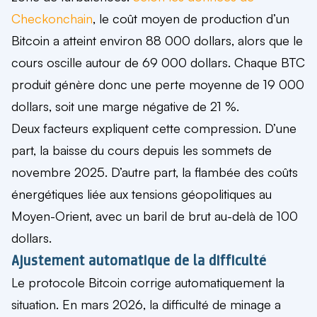
Checkonchain
, le coût moyen de production d’un
Bitcoin a atteint environ 88 000 dollars, alors que le
cours oscille autour de 69 000 dollars. Chaque BTC
produit génère donc une perte moyenne de 19 000
dollars, soit une marge négative de 21 %.
Deux facteurs expliquent cette compression. D’une
part, la baisse du cours depuis les sommets de
novembre 2025. D’autre part, la flambée des coûts
énergétiques liée aux tensions géopolitiques au
Moyen-Orient, avec un baril de brut au-delà de 100
dollars.
Ajustement automatique de la difficulté
Le protocole Bitcoin corrige automatiquement la
situation. En mars 2026, la difficulté de minage a