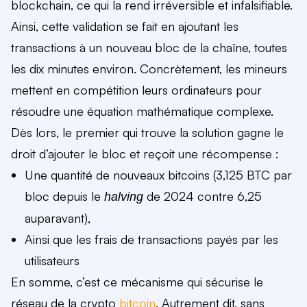
blockchain, ce qui la rend irréversible et infalsifiable.
Ainsi, cette validation se fait en ajoutant les
transactions à un nouveau bloc de la chaîne, toutes
les dix minutes environ. Concrètement, les mineurs
mettent en compétition leurs ordinateurs pour
résoudre une équation mathématique complexe.
Dès lors, le premier qui trouve la solution gagne le
droit d’ajouter le bloc et reçoit une récompense :
Une quantité de nouveaux
bitcoins
(3,125 BTC par
bloc depuis le
de 2024 contre 6,25
halving
auparavant),
Ainsi que les frais de transactions payés par les
utilisateurs
En somme, c’est ce mécanisme qui sécurise le
réseau de la crypto
bitcoin
. Autrement dit, sans