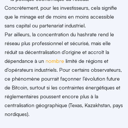
Concrètement, pour les investisseurs, cela signifie
que le minage est de moins en moins accessible
sans capital ou partenariat industriel.
Par ailleurs, la concentration du hashrate rend le
réseau plus professionnel et sécurisé, mais elle
réduit sa décentralisation d’origine et accroît la
dépendance à un
nombre
limité de régions et
d’opérateurs industriels. Pour certains observateurs,
ce phénomène pourrait façonner l’évolution future
de Bitcoin, surtout si les contraintes énergétiques et
réglementaires poussent encore plus à la
centralisation géographique (Texas, Kazakhstan, pays
nordiques).