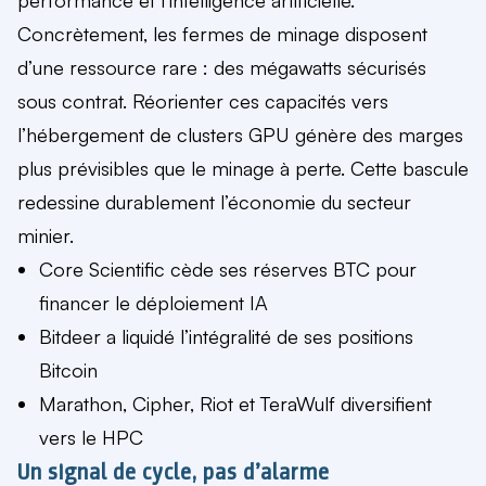
Concrètement, les fermes de minage disposent
d’une ressource rare : des mégawatts sécurisés
sous contrat. Réorienter ces capacités vers
l’hébergement de clusters GPU génère des marges
plus prévisibles que le minage à perte. Cette bascule
redessine durablement l’économie du secteur
minier.
Core Scientific cède ses réserves BTC pour
financer le déploiement IA
Bitdeer a liquidé l’intégralité de ses positions
Bitcoin
Marathon, Cipher, Riot et TeraWulf diversifient
vers le HPC
Un signal de cycle, pas d’alarme