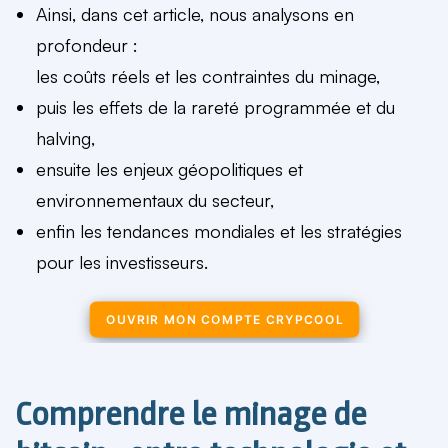
Ainsi, dans cet article, nous analysons en
profondeur :
les coûts réels et les contraintes du minage,
puis les effets de la rareté programmée et du
halving,
ensuite les enjeux géopolitiques et
environnementaux du secteur,
enfin les tendances mondiales et les stratégies
pour les investisseurs.
OUVRIR MON COMPTE CRYPCOOL
Comprendre le minage de