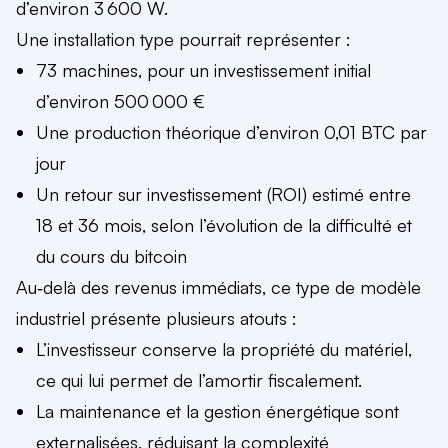
d’environ 3 600 W.
Une installation type pourrait représenter :
73 machines, pour un investissement initial
d’environ 500 000 €
Une production théorique d’environ 0,01 BTC par
jour
Un retour sur investissement (ROI) estimé entre
18 et 36 mois, selon l’évolution de la difficulté et
du cours du bitcoin
Au‑delà des revenus immédiats, ce type de modèle
industriel présente plusieurs atouts :
L’investisseur conserve la propriété du matériel,
ce qui lui permet de l’amortir fiscalement.
La maintenance et la gestion énergétique sont
externalisées, réduisant la complexité