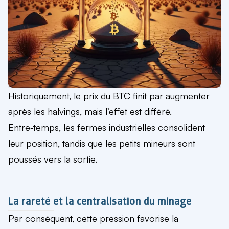
Historiquement, le prix du BTC finit par augmenter
après les halvings, mais l’effet est différé.
Entre‑temps, les fermes industrielles consolident
leur position, tandis que les petits mineurs sont
poussés vers la sortie.
La rareté et la centralisation du minage
Par conséquent, cette pression favorise la