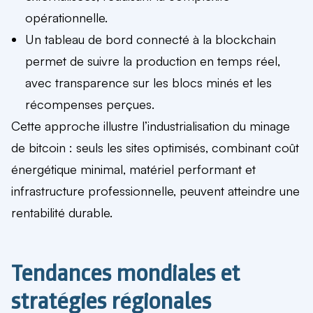
opérationnelle.
Un tableau de bord connecté à la blockchain
permet de suivre la production en temps réel,
avec transparence sur les blocs minés et les
récompenses perçues.
Cette approche illustre l’industrialisation du minage
de bitcoin : seuls les sites optimisés, combinant coût
énergétique minimal, matériel performant et
infrastructure professionnelle, peuvent atteindre une
rentabilité durable.
Tendances mondiales et
stratégies régionales