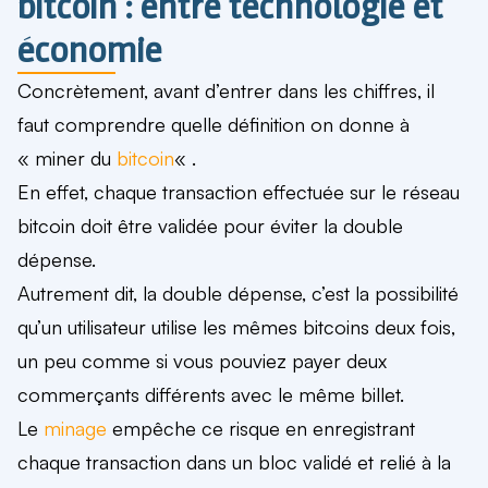
bitcoin : entre technologie et
économie
Concrètement, avant d’entrer dans les chiffres, il
faut comprendre quelle définition on donne à
« miner du
bitcoin
« .
En effet, chaque transaction effectuée sur le réseau
bitcoin doit être validée pour éviter la double
dépense.
Autrement dit, la double dépense, c’est la possibilité
qu’un utilisateur utilise les mêmes bitcoins deux fois,
un peu comme si vous pouviez payer deux
commerçants différents avec le même billet.
Le
minage
empêche ce risque en enregistrant
chaque transaction dans un bloc validé et relié à la