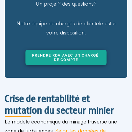
Un projet? des questions?
Notre équipe de chargés de clientèle est à
votre disposition.
PRENDRE RDV AVEC UN CHARGÉ 
DE COMPTE
Crise de rentabilité et
mutation du secteur minier
Le modèle économique du minage traverse une
zone de turbulences.
Selon les données de