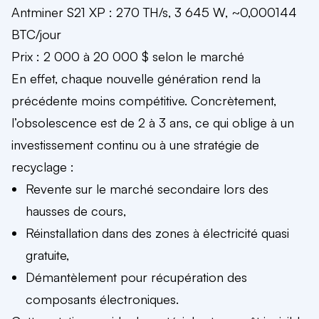
Antminer S21 XP : 270 TH/s, 3 645 W, ~0,000144
BTC/jour
Prix : 2 000 à 20 000 $ selon le marché
En effet, chaque nouvelle génération rend la
précédente moins compétitive. Concrètement,
l’obsolescence est de 2 à 3 ans, ce qui oblige à un
investissement continu ou à une stratégie de
recyclage :
Revente sur le marché secondaire lors des
hausses de cours,
Réinstallation dans des zones à électricité quasi
gratuite,
Démantèlement pour récupération des
composants électroniques.