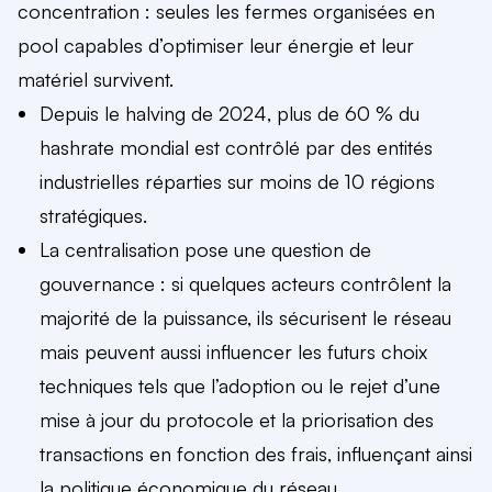
concentration : seules les fermes organisées en
pool capables d’optimiser leur énergie et leur
matériel survivent.
Depuis le halving de 2024, plus de 60 % du
hashrate mondial est contrôlé par des entités
industrielles réparties sur moins de 10 régions
stratégiques.
La centralisation pose une question de
gouvernance : si quelques acteurs contrôlent la
majorité de la puissance, ils sécurisent le réseau
mais peuvent aussi influencer les futurs choix
techniques tels que l’adoption ou le rejet d’une
mise à jour du protocole et la priorisation des
transactions en fonction des frais, influençant ainsi
la politique économique du réseau.