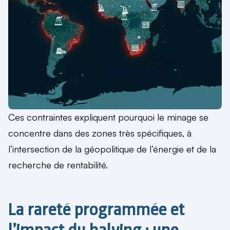
Ces contraintes expliquent pourquoi le minage se
concentre dans des zones très spécifiques, à
l’intersection de la géopolitique de l’énergie et de la
recherche de rentabilité.
La rareté programmée et
l’impact du halving : une