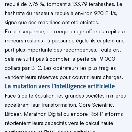
reculé de 7,76 %, tombant à 133,79 térahashes. Le
hashrate du réseau a reculé à environ 920 EH/s,
signe que des machines ont été éteintes.
En conséquence, ce rééquilibrage offre du répit aux
mineurs restants : à puissance égale, ils captent une
part plus importante des récompenses. Toutefois,
cela ne suffit pas à combler la perte de 19 000
dollars par BTC. Les opérateurs les plus fragiles
vendent leurs réserves pour couvrir leurs charges.
La mutation vers l’intelligence artificielle
Face à cette équation, les grandes sociétés minières
accélèrent leur transformation. Core Scientific,
Bitdeer, Marathon Digital ou encore Riot Platforms
réorientent leurs capacités vers le calcul haute
performance et l’intelligence artificielle.