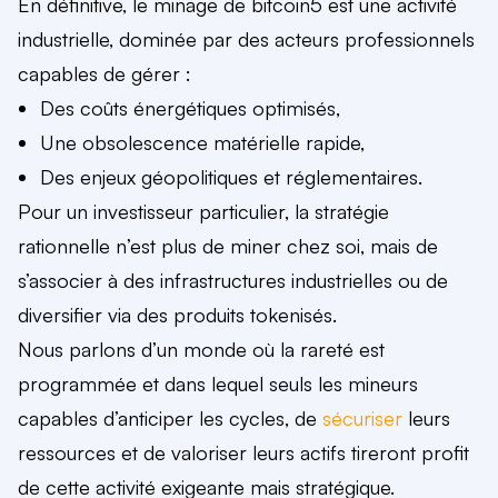
En définitive, le minage de bitcoin5 est une activité
industrielle, dominée par des acteurs professionnels
capables de gérer :
Des coûts énergétiques optimisés,
Une obsolescence matérielle rapide,
Des enjeux géopolitiques et réglementaires.
Pour un investisseur particulier, la stratégie
rationnelle n’est plus de miner chez soi, mais de
s’associer à des infrastructures industrielles ou de
diversifier via des produits tokenisés.
Nous parlons d’un monde où la rareté est
programmée et dans lequel seuls les mineurs
capables d’anticiper les cycles, de
sécuriser
leurs
ressources et de valoriser leurs actifs tireront profit
de cette activité exigeante mais stratégique.