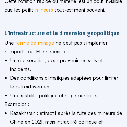
Cette rotation rapide du matériel est un coût invisible
que les petits
mineurs
sous‑estiment souvent.
L’infrastructure et la dimension géopolitique
Une
ferme de minage
ne peut pas s’implanter
n’importe où. Elle nécessite :
Un site sécurisé, pour prévenir les vols et
incidents,
Des conditions climatiques adaptées pour limiter
le refroidissement,
Une stabilité politique et réglementaire.
Exemples :
Kazakhstan : attractif après la fuite des mineurs de
Chine en 2021, mais instabilité politique et