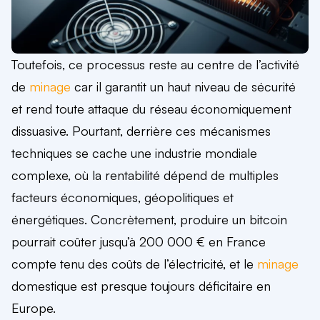
Toutefois, ce processus reste au centre de l’activité
de
minage
car il garantit un haut niveau de sécurité
et rend toute attaque du réseau économiquement
dissuasive. Pourtant, derrière ces mécanismes
techniques se cache une industrie mondiale
complexe, où la rentabilité dépend de multiples
facteurs économiques, géopolitiques et
énergétiques. Concrètement, produire un bitcoin
pourrait coûter jusqu’à 200 000 € en France
compte tenu des coûts de l’électricité, et le
minage
domestique est presque toujours déficitaire en
Europe.