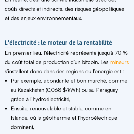
coûts directs et indirects, des risques géopolitiques
et des enjeux environnementaux.
L’électricité : le moteur de la rentabilité
En premier lieu, l’électricité représente jusqu’à 70 %
du coût total de production d’un bitcoin. Les
mineurs
s’installent donc dans des régions où l’énergie est :
Par exemple, abondante et bon marché, comme
au Kazakhstan (0,068 $/kWh) ou au Paraguay
grâce à l’hydroélectricité,
Ensuite, renouvelable et stable, comme en
Islande, où la géothermie et l’hydroélectrique
dominent,