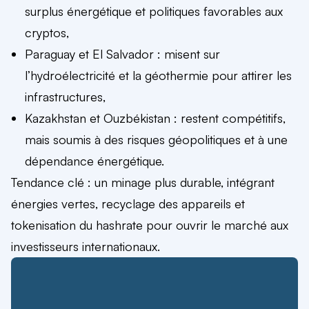
surplus énergétique et politiques favorables aux
cryptos,
Paraguay et El Salvador : misent sur
l’hydroélectricité et la géothermie pour attirer les
infrastructures,
Kazakhstan et Ouzbékistan : restent compétitifs,
mais soumis à des risques géopolitiques et à une
dépendance énergétique.
Tendance clé : un minage plus durable, intégrant
énergies vertes, recyclage des appareils et
tokenisation du hashrate pour ouvrir le marché aux
investisseurs internationaux.