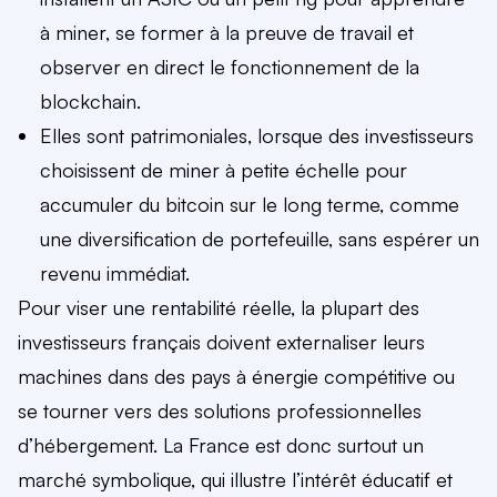
à miner, se former à la preuve de travail et
observer en direct le fonctionnement de la
blockchain.
Elles sont patrimoniales, lorsque des investisseurs
choisissent de miner à petite échelle pour
accumuler du bitcoin sur le long terme, comme
une diversification de portefeuille, sans espérer un
revenu immédiat.
Pour viser une rentabilité réelle, la plupart des
investisseurs français doivent externaliser leurs
machines dans des pays à énergie compétitive ou
se tourner vers des solutions professionnelles
d’hébergement. La France est donc surtout un
marché symbolique, qui illustre l’intérêt éducatif et