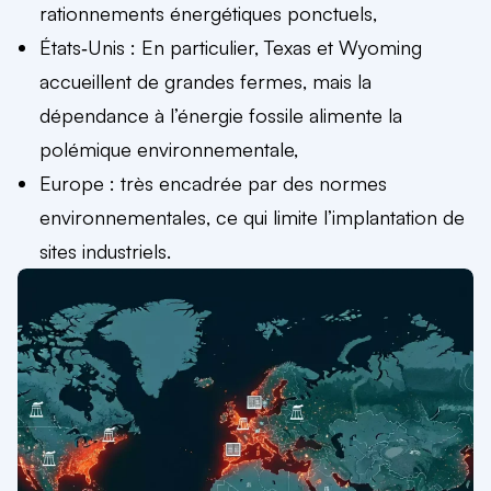
rationnements énergétiques ponctuels,
États‑Unis : En particulier, Texas et Wyoming
accueillent de grandes fermes, mais la
dépendance à l’énergie fossile alimente la
polémique environnementale,
Europe : très encadrée par des normes
environnementales, ce qui limite l’implantation de
sites industriels.